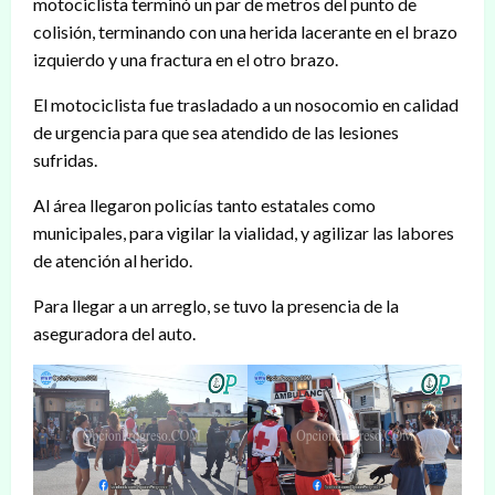
motociclista terminó un par de metros del punto de
colisión, terminando con una herida lacerante en el brazo
izquierdo y una fractura en el otro brazo.
El motociclista fue trasladado a un nosocomio en calidad
de urgencia para que sea atendido de las lesiones
sufridas.
Al área llegaron policías tanto estatales como
municipales, para vigilar la vialidad, y agilizar las labores
de atención al herido.
Para llegar a un arreglo, se tuvo la presencia de la
aseguradora del auto.