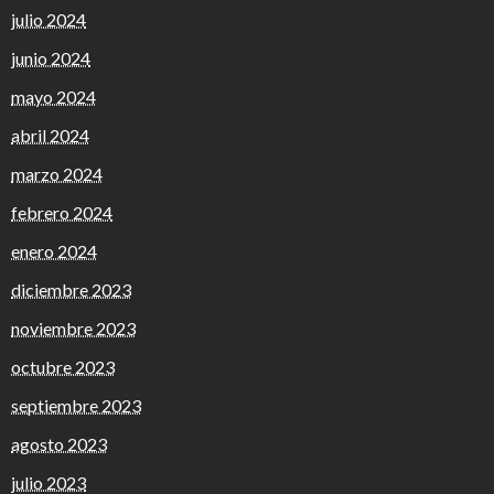
julio 2024
junio 2024
mayo 2024
abril 2024
marzo 2024
febrero 2024
enero 2024
diciembre 2023
noviembre 2023
octubre 2023
septiembre 2023
agosto 2023
julio 2023