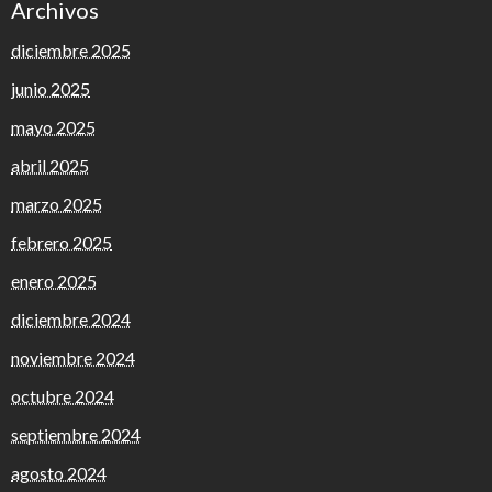
Archivos
diciembre 2025
junio 2025
mayo 2025
abril 2025
marzo 2025
febrero 2025
enero 2025
diciembre 2024
noviembre 2024
octubre 2024
septiembre 2024
agosto 2024