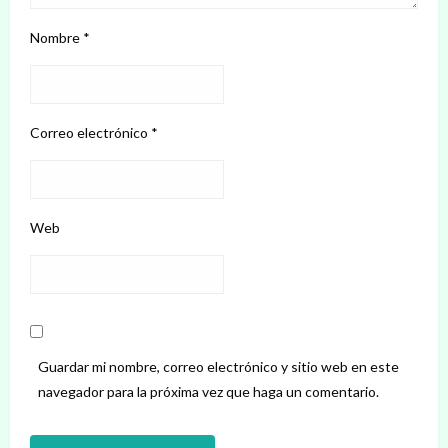
Nombre
*
Correo electrónico
*
Web
Guardar mi nombre, correo electrónico y sitio web en este
navegador para la próxima vez que haga un comentario.