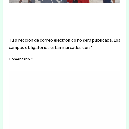
DEJAR UNA RESPUESTA
Tu dirección de correo electrónico no será publicada.
Los
campos obligatorios están marcados con
*
Comentario
*