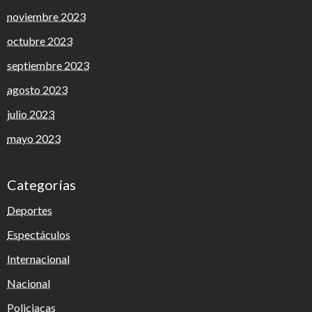
noviembre 2023
octubre 2023
septiembre 2023
agosto 2023
julio 2023
mayo 2023
Categorías
Deportes
Espectáculos
Internacional
Nacional
Policiacas