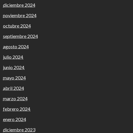
diciembre 2024
noviembre 2024
octubre 2024
septiembre 2024
agosto 2024
julio 2024
junio 2024
mayo 2024
abril 2024
marzo 2024
febrero 2024
enero 2024
diciembre 2023