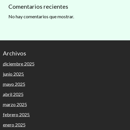
Comentarios recientes
No hay comentarios que mostrar.
Archivos
diciembre 2025
junio 2025
mayo 2025
abril 2025
marzo 2025
febrero 2025
enero 2025