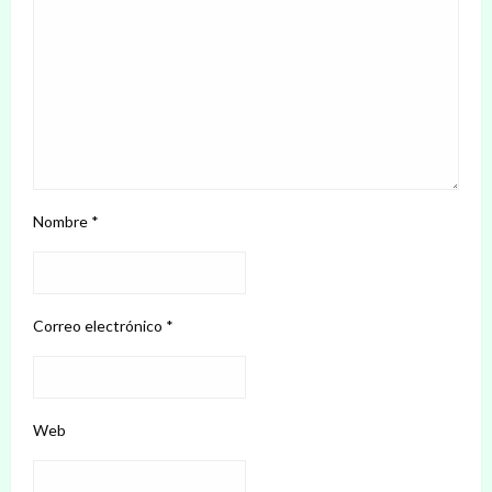
Nombre
*
Correo electrónico
*
Web