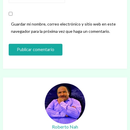
Guardar mi nombre, correo electrónico y sitio web en este
navegador para la próxima vez que haga un comentario.
Roberto Nah