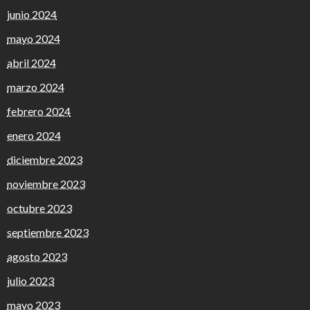
junio 2024
mayo 2024
abril 2024
marzo 2024
febrero 2024
enero 2024
diciembre 2023
noviembre 2023
octubre 2023
septiembre 2023
agosto 2023
julio 2023
mayo 2023