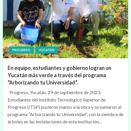
PROGRESO
YUCATÁN
En equipo, estudiantes y gobierno logran un
Yucatán más verde a través del programa
“Arborizando tu Universidad”.
Progreso, Yucatán, 29 de septiembre de 2023.-
Estudiantes del Instituto Tecnológico Superior de
Progreso (ITSP) pusieron manos a la obra y se sumaron al
programa “Arborizando tu Universidad”, con la siembra de
árboles en las instalaciones de esta institución…