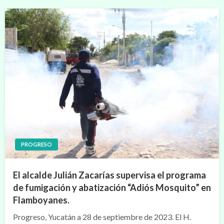
PROGRESO
El alcalde Julián Zacarías supervisa el programa
de fumigación y abatización “Adiós Mosquito” en
Flamboyanes.
Progreso, Yucatán a 28 de septiembre de 2023. El H.