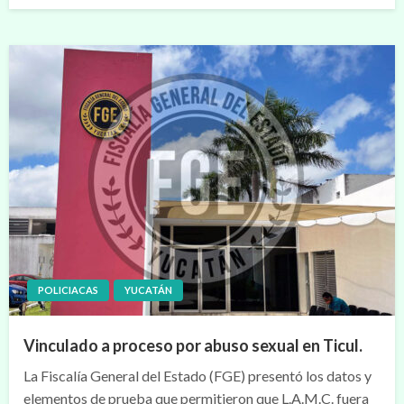
POLICIACAS
YUCATÁN
Vinculado a proceso por abuso sexual en Ticul.
La Fiscalía General del Estado (FGE) presentó los datos y
elementos de prueba que permitieron que L.A.M.C. fuera