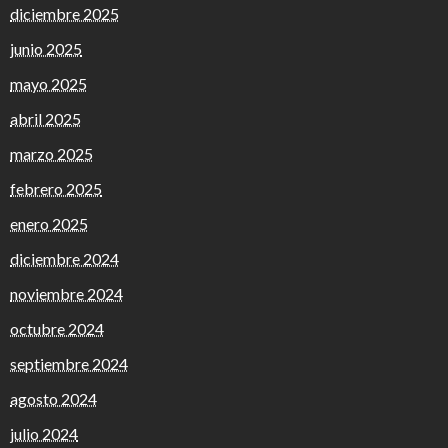
diciembre 2025
junio 2025
mayo 2025
abril 2025
marzo 2025
febrero 2025
enero 2025
diciembre 2024
noviembre 2024
octubre 2024
septiembre 2024
agosto 2024
julio 2024