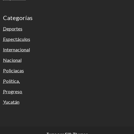
Categorías
Deportes
Espectáculos
Internacional
Nacional
Policiacas
Política.
Progreso
Yucatán