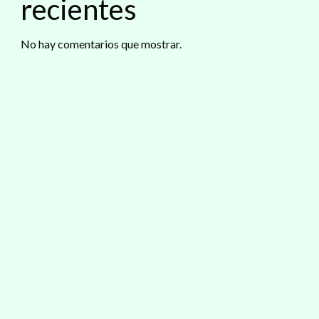
recientes
No hay comentarios que mostrar.