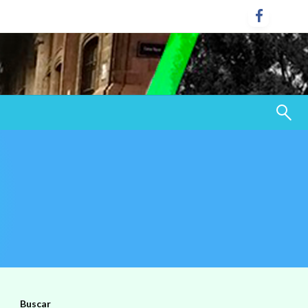
Buscar