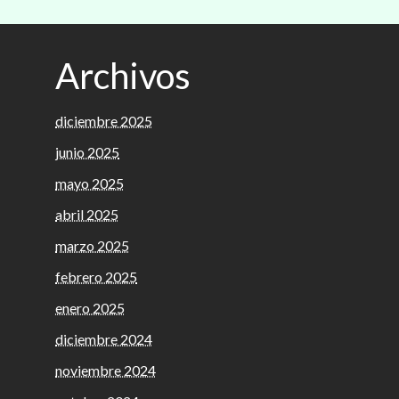
Archivos
diciembre 2025
junio 2025
mayo 2025
abril 2025
marzo 2025
febrero 2025
enero 2025
diciembre 2024
noviembre 2024