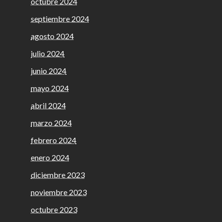
octubre 2024
septiembre 2024
agosto 2024
julio 2024
junio 2024
mayo 2024
abril 2024
marzo 2024
febrero 2024
enero 2024
diciembre 2023
noviembre 2023
octubre 2023