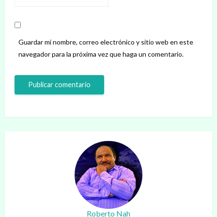
Guardar mi nombre, correo electrónico y sitio web en este
navegador para la próxima vez que haga un comentario.
Roberto Nah