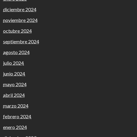
diciembre 2024
noviembre 2024
octubre 2024
septiembre 2024
agosto 2024
julio 2024
junio 2024
mayo 2024
abril 2024
marzo 2024
febrero 2024
enero 2024