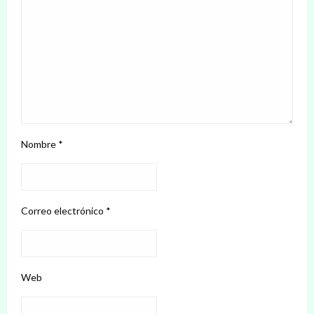
Nombre
*
Correo electrónico
*
Web