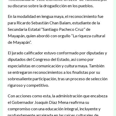
su discurso sobre la drogadicción en los pueblos.
En la modalidad en lengua maya, el reconocimiento fue
para Ricardo Sebastián Chan Balam, estudiante de la
Secundaria Estatal “Santiago Pacheco Cruz” de
Mayapán, quien abordó con orgullo “La riqueza cultural
de Mayapán”.
El jurado calificador estuvo conformado por diputadas y
diputados del Congreso del Estado, así como por
especialistas en comunicación y cultura maya. También
se entregaron reconocimientos a los finalistas por su
sobresaliente participación, tras un proceso de selección
riguroso y competitivo.
Con acciones como esta, la administración que encabeza
el Gobernador Joaquín Díaz Mena reafirma su
compromiso con una educación integral, incluyente y
profundamente arraigada en las raíces culturales de