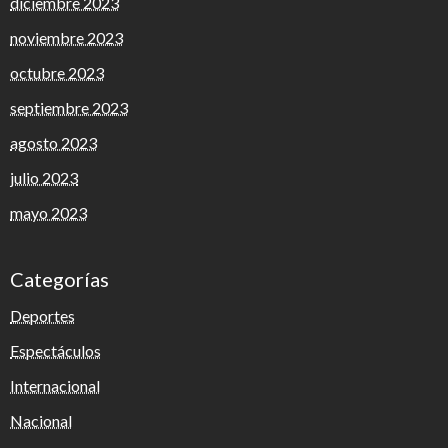
diciembre 2023
noviembre 2023
octubre 2023
septiembre 2023
agosto 2023
julio 2023
mayo 2023
Categorías
Deportes
Espectáculos
Internacional
Nacional