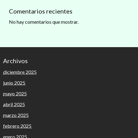
Comentarios recientes
No hay comentarios que mostrar.
Archivos
diciembre 2025
junio 2025
mayo 2025
abril 2025
marzo 2025
febrero 2025
enero 2025