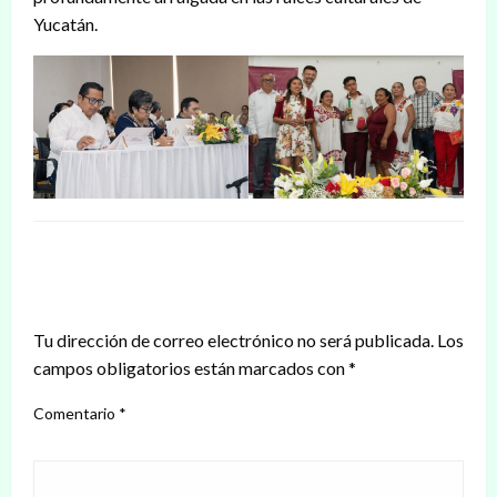
Yucatán.
DEJAR UNA RESPUESTA
Tu dirección de correo electrónico no será publicada.
Los
campos obligatorios están marcados con
*
Comentario
*