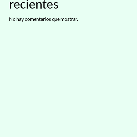
recientes
No hay comentarios que mostrar.