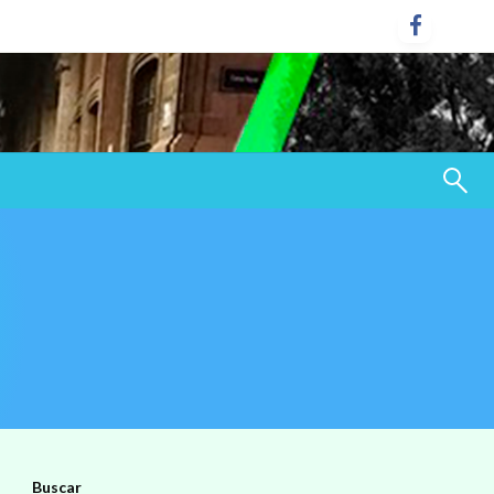
Buscar