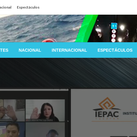
acional
Espectáculos
TES
NACIONAL
INTERNACIONAL
ESPECTÁCULOS