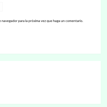
e navegador para la próxima vez que haga un comentario.