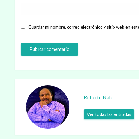
Guardar mi nombre, correo electrónico y sitio web en est
Roberto Nah
Ver todas las entradas