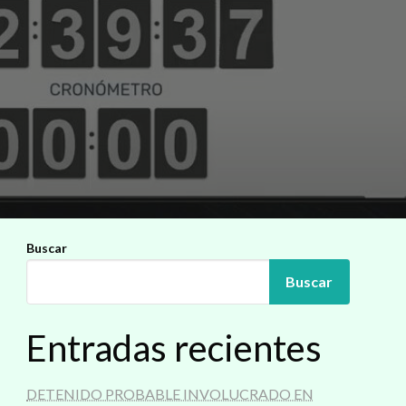
Buscar
Buscar
Entradas recientes
DETENIDO PROBABLE INVOLUCRADO EN