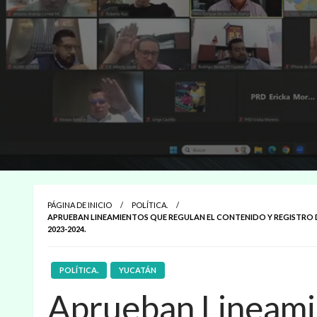
PÁGINA DE INICIO
POLÍTICA.
APRUEBAN LINEAMIENTOS QUE REGULAN EL CONTENIDO Y REGISTRO 
2023-2024.
POLÍTICA.
YUCATÁN
Aprueban Lineami