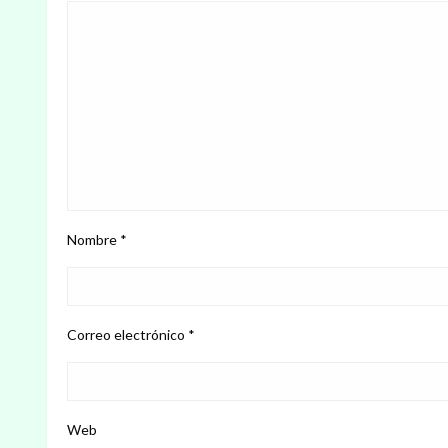
Nombre
*
Correo electrónico
*
Web