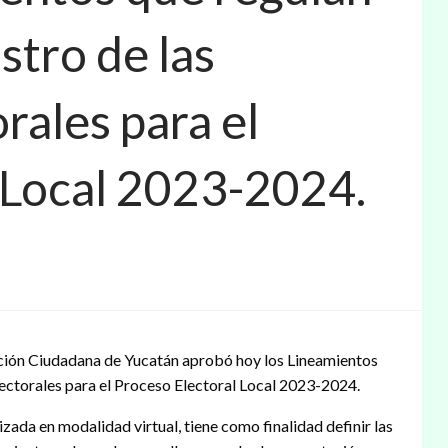
stro de las
rales para el
 Local 2023-2024.
pación Ciudadana de Yucatán aprobó hoy los Lineamientos
lectorales para el Proceso Electoral Local 2023-2024.
zada en modalidad virtual, tiene como finalidad definir las