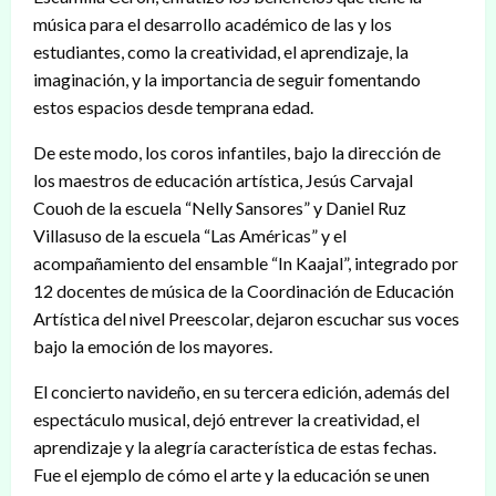
música para el desarrollo académico de las y los
estudiantes, como la creatividad, el aprendizaje, la
imaginación, y la importancia de seguir fomentando
estos espacios desde temprana edad.
De este modo, los coros infantiles, bajo la dirección de
los maestros de educación artística, Jesús Carvajal
Couoh de la escuela “Nelly Sansores” y Daniel Ruz
Villasuso de la escuela “Las Américas” y el
acompañamiento del ensamble “In Kaajal”, integrado por
12 docentes de música de la Coordinación de Educación
Artística del nivel Preescolar, dejaron escuchar sus voces
bajo la emoción de los mayores.
El concierto navideño, en su tercera edición, además del
espectáculo musical, dejó entrever la creatividad, el
aprendizaje y la alegría característica de estas fechas.
Fue el ejemplo de cómo el arte y la educación se unen