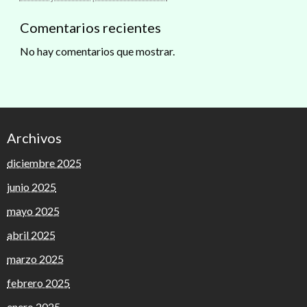
Comentarios recientes
No hay comentarios que mostrar.
Archivos
diciembre 2025
junio 2025
mayo 2025
abril 2025
marzo 2025
febrero 2025
enero 2025