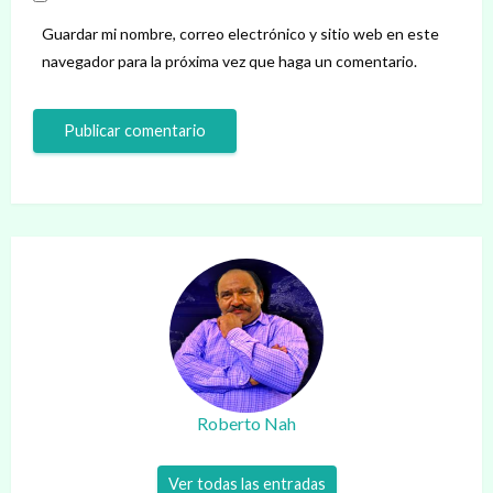
Guardar mi nombre, correo electrónico y sitio web en este
navegador para la próxima vez que haga un comentario.
Roberto Nah
Ver todas las entradas