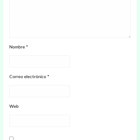
Nombre
*
Correo electrónico
*
Web