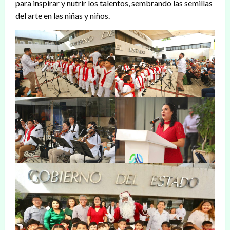
para inspirar y nutrir los talentos, sembrando las semillas
del arte en las niñas y niños.