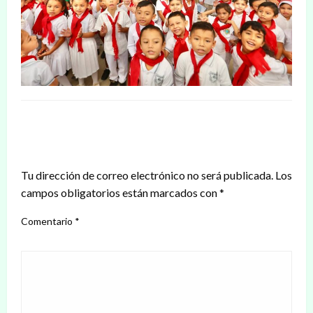
DEJAR UNA RESPUESTA
Tu dirección de correo electrónico no será publicada.
Los
campos obligatorios están marcados con
*
Comentario
*