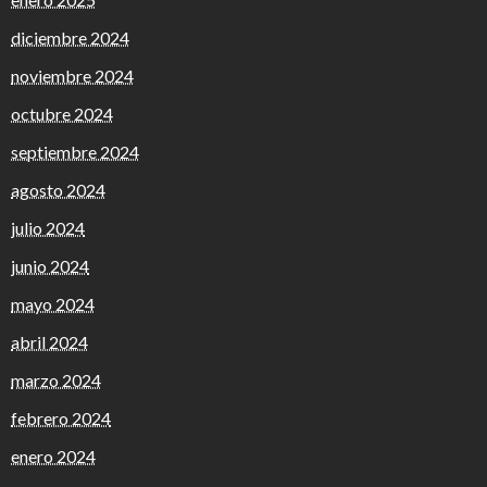
diciembre 2024
noviembre 2024
octubre 2024
septiembre 2024
agosto 2024
julio 2024
junio 2024
mayo 2024
abril 2024
marzo 2024
febrero 2024
enero 2024