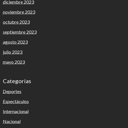
diciembre 2023
noviembre 2023
octubre 2023
septiembre 2023
agosto 2023
julio 2023
mayo 2023
Categorías
Deportes
Espectáculos
Internacional
Nacional