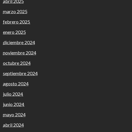
abril 2025
marzo 2025
febrero 2025
enero 2025
diciembre 2024
noviembre 2024
octubre 2024
septiembre 2024
agosto 2024
julio 2024
junio 2024
mayo 2024
abril 2024