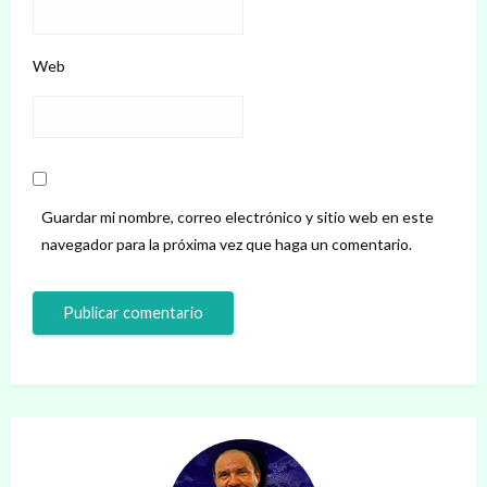
Web
Guardar mi nombre, correo electrónico y sitio web en este
navegador para la próxima vez que haga un comentario.