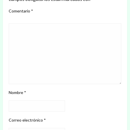
Comentario
*
Nombre
*
Correo electrónico
*