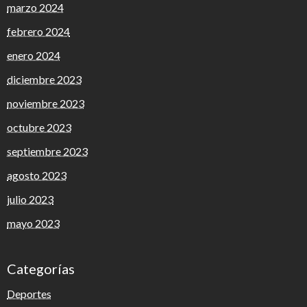
marzo 2024
febrero 2024
enero 2024
diciembre 2023
noviembre 2023
octubre 2023
septiembre 2023
agosto 2023
julio 2023
mayo 2023
Categorías
Deportes