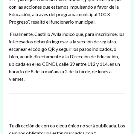
con las acciones que estamos impulsando a favor de la
Educación, a través del programa municipal 100 X
Progreso”, resaltó el funcionario municipal.
Finalmente, Castillo Ávila indicó que, para inscribirse, los
interesados deberán ingresar a la sección de registro,
escanear el código QR y seguir los pasos indicados, o
bien, acudir directamente a la Dirección de Educación,
ubicada en el ex CENDI, calle 39 entre 112 y 114, en un
horario de 8 de la mañana a 2 de la tarde, de lunes a
viernes.
DEJAR UNA RESPUESTA
Tu dirección de correo electrónico no será publicada.
Los
campos obligatorios están marcados con
*