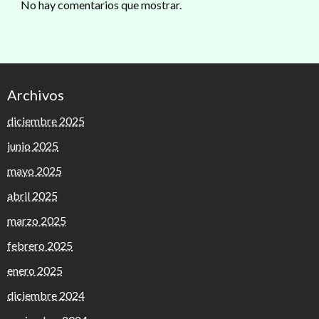
No hay comentarios que mostrar.
Archivos
diciembre 2025
junio 2025
mayo 2025
abril 2025
marzo 2025
febrero 2025
enero 2025
diciembre 2024