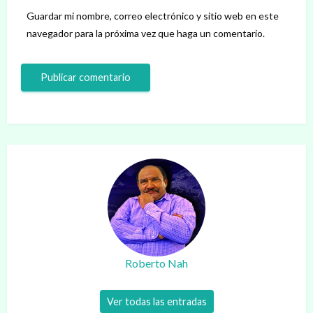
Guardar mi nombre, correo electrónico y sitio web en este
navegador para la próxima vez que haga un comentario.
Roberto Nah
Ver todas las entradas