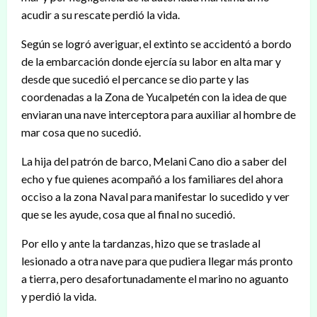
acudir a su rescate perdió la vida.
Según se logró averiguar, el extinto se accidentó a bordo
de la embarcación donde ejercía su labor en alta mar y
desde que sucedió el percance se dio parte y las
coordenadas a la Zona de Yucalpetén con la idea de que
enviaran una nave interceptora para auxiliar al hombre de
mar cosa que no sucedió.
La hija del patrón de barco, Melani Cano dio a saber del
echo y fue quienes acompañó a los familiares del ahora
occiso a la zona Naval para manifestar lo sucedido y ver
que se les ayude, cosa que al final no sucedió.
Por ello y ante la tardanzas, hizo que se traslade al
lesionado a otra nave para que pudiera llegar más pronto
a tierra, pero desafortunadamente el marino no aguanto
y perdió la vida.