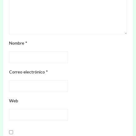
Nombre
*
Correo electrónico
*
Web