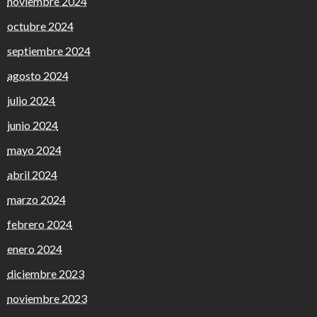
noviembre 2024
octubre 2024
septiembre 2024
agosto 2024
julio 2024
junio 2024
mayo 2024
abril 2024
marzo 2024
febrero 2024
enero 2024
diciembre 2023
noviembre 2023