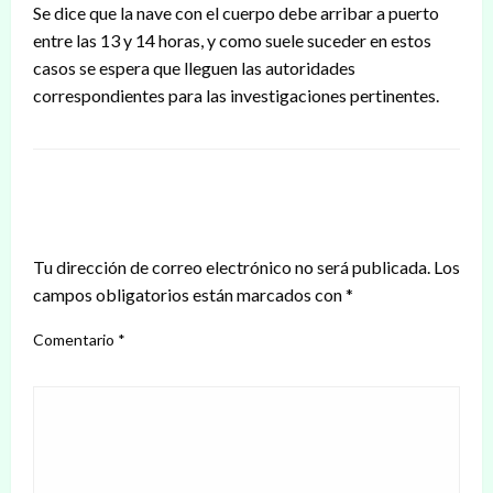
Se dice que la nave con el cuerpo debe arribar a puerto
entre las 13 y 14 horas, y como suele suceder en estos
casos se espera que lleguen las autoridades
correspondientes para las investigaciones pertinentes.
DEJAR UNA RESPUESTA
Tu dirección de correo electrónico no será publicada.
Los
campos obligatorios están marcados con
*
Comentario
*