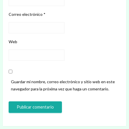
Correo electrónico
*
Web
Guardar mi nombre, correo electrónico y sitio web en este
navegador para la próxima vez que haga un comentario.