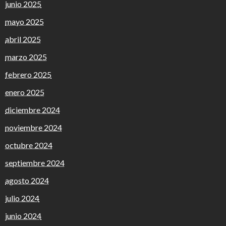
junio 2025
mayo 2025
abril 2025
marzo 2025
febrero 2025
enero 2025
diciembre 2024
noviembre 2024
octubre 2024
septiembre 2024
agosto 2024
julio 2024
junio 2024