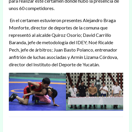
para realizar este certamen donde hubo la presencia de
unos 60 competidores.
En el certamen estuvieron presentes Alejandro Braga
Monforte, director de deportes de la comuna que
representó al alcalde Quiroz Osorio; David Carrillo
Baranda, jefe de metodología del IDEY; Noé Ricalde
Pech, jefe de árbitros; Juan Basto Polanco, entrenador
anfitrión de luchas asociadas y Armin Lizama Córdova,
director del Instituto del Deporte de Yucatán.