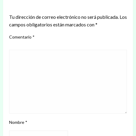
DEJAR UNA RESPUESTA
Tu dirección de correo electrónico no será publicada.
Los
campos obligatorios están marcados con
*
Comentario
*
Nombre
*