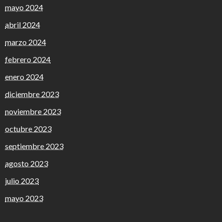
mayo 2024
abril 2024
marzo 2024
febrero 2024
enero 2024
diciembre 2023
noviembre 2023
octubre 2023
septiembre 2023
agosto 2023
julio 2023
mayo 2023