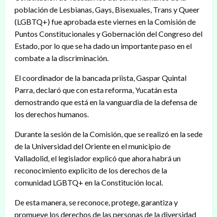
población de Lesbianas, Gays, Bisexuales, Trans y Queer
(LGBTQ+) fue aprobada este viernes en la Comisión de
Puntos Constitucionales y Gobernación del Congreso del
Estado, por lo que se ha dado un importante paso en el
combate a la discriminación.
El coordinador de la bancada priista, Gaspar Quintal
Parra, declaró que con esta reforma, Yucatán esta
demostrando que está en la vanguardia de la defensa de
los derechos humanos.
Durante la sesión de la Comisión, que se realizó en la sede
de la Universidad del Oriente en el municipio de
Valladolid, el legislador explicó que ahora habrá un
reconocimiento explicito de los derechos de la
comunidad LGBTQ+ en la Constitución local.
De esta manera, se reconoce, protege, garantiza y
promueve los derechos de las personas de la diversidad