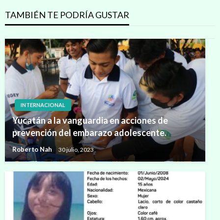
TAMBIÉN TE PODRÍA GUSTAR
INTERNACIONAL
Yucatán a la vanguardia en acciones de
prevención del embarazo adolescente.
Roberto Nah
30 julio, 2023