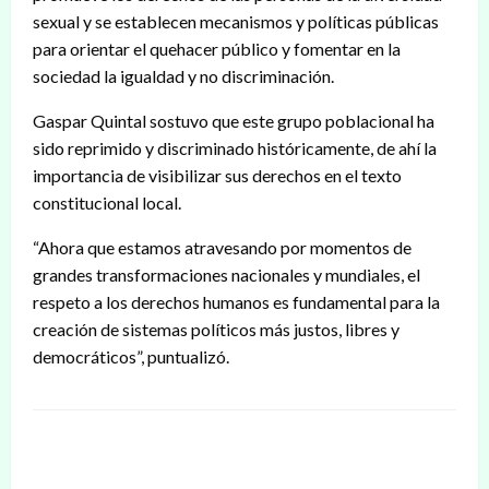
sexual y se establecen mecanismos y políticas públicas
para orientar el quehacer público y fomentar en la
sociedad la igualdad y no discriminación.
Gaspar Quintal sostuvo que este grupo poblacional ha
sido reprimido y discriminado históricamente, de ahí la
importancia de visibilizar sus derechos en el texto
constitucional local.
“Ahora que estamos atravesando por momentos de
grandes transformaciones nacionales y mundiales, el
respeto a los derechos humanos es fundamental para la
creación de sistemas políticos más justos, libres y
democráticos”, puntualizó.
DEJAR UNA RESPUESTA