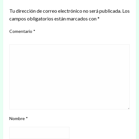
Tu dirección de correo electrónico no será publicada.
Los
campos obligatorios están marcados con
*
Comentario
*
Nombre
*