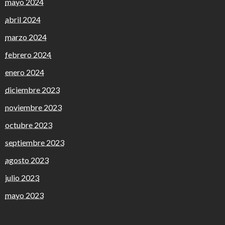
mayo 2024
abril 2024
marzo 2024
febrero 2024
enero 2024
diciembre 2023
noviembre 2023
octubre 2023
septiembre 2023
agosto 2023
julio 2023
mayo 2023