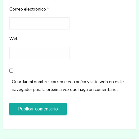
Correo electrónico
*
Web
Guardar mi nombre, correo electrónico y sitio web en este
navegador para la próxima vez que haga un comentario.