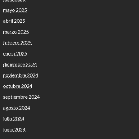
mayo 2025
abril 2025
marzo 2025
febrero 2025
enero 2025
diciembre 2024
noviembre 2024
octubre 2024
septiembre 2024
agosto 2024
julio 2024
junio 2024