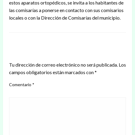
estos aparatos ortopédicos, se invita a los habitantes de
las comisarías a ponerse en contacto con sus comisarios
locales o con la Dirección de Comisarías del municipio.
DEJAR UNA RESPUESTA
Tu dirección de correo electrónico no será publicada.
Los
campos obligatorios están marcados con
*
Comentario
*