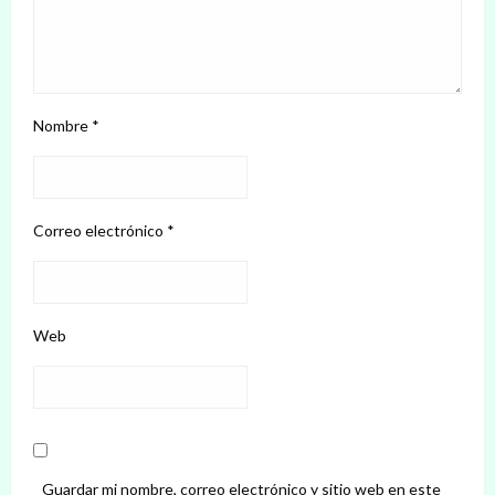
Nombre
*
Correo electrónico
*
Web
Guardar mi nombre, correo electrónico y sitio web en este