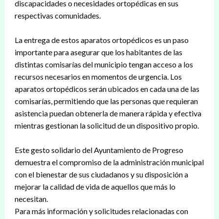
discapacidades o necesidades ortopédicas en sus
respectivas comunidades.
La entrega de estos aparatos ortopédicos es un paso
importante para asegurar que los habitantes de las
distintas comisarías del municipio tengan acceso a los
recursos necesarios en momentos de urgencia. Los
aparatos ortopédicos serán ubicados en cada una de las
comisarías, permitiendo que las personas que requieran
asistencia puedan obtenerla de manera rápida y efectiva
mientras gestionan la solicitud de un dispositivo propio.
Este gesto solidario del Ayuntamiento de Progreso
demuestra el compromiso de la administración municipal
con el bienestar de sus ciudadanos y su disposición a
mejorar la calidad de vida de aquellos que más lo
necesitan.
Para más información y solicitudes relacionadas con