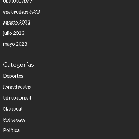
octubre 2023
septiembre 2023
agosto 2023
julio 2023
mayo 2023
Categorías
Deportes
Espectáculos
Internacional
Nacional
Policiacas
Política.