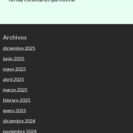
Archivos
diciembre 2025
junio 2025
mayo 2025
abril 2025
marzo 2025
febrero 2025
enero 2025
diciembre 2024
noviembre 2024