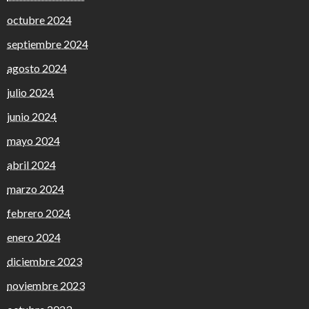
octubre 2024
septiembre 2024
agosto 2024
julio 2024
junio 2024
mayo 2024
abril 2024
marzo 2024
febrero 2024
enero 2024
diciembre 2023
noviembre 2023