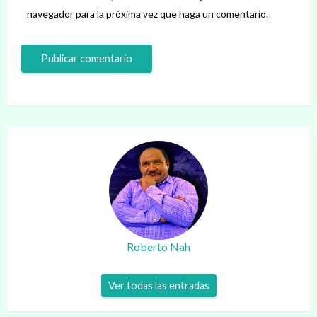
navegador para la próxima vez que haga un comentario.
Roberto Nah
Ver todas las entradas