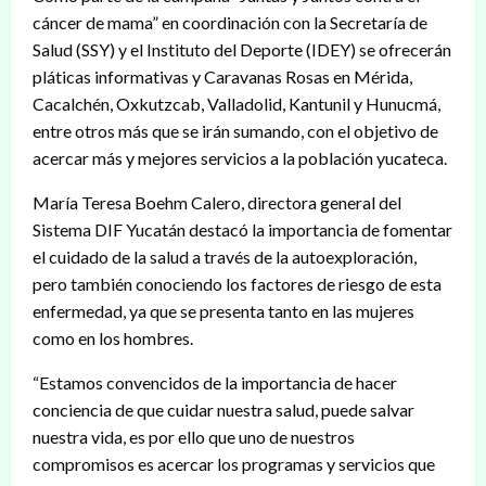
cáncer de mama” en coordinación con la Secretaría de
Salud (SSY) y el Instituto del Deporte (IDEY) se ofrecerán
pláticas informativas y Caravanas Rosas en Mérida,
Cacalchén, Oxkutzcab, Valladolid, Kantunil y Hunucmá,
entre otros más que se irán sumando, con el objetivo de
acercar más y mejores servicios a la población yucateca.
María Teresa Boehm Calero, directora general del
Sistema DIF Yucatán destacó la importancia de fomentar
el cuidado de la salud a través de la autoexploración,
pero también conociendo los factores de riesgo de esta
enfermedad, ya que se presenta tanto en las mujeres
como en los hombres.
“Estamos convencidos de la importancia de hacer
conciencia de que cuidar nuestra salud, puede salvar
nuestra vida, es por ello que uno de nuestros
compromisos es acercar los programas y servicios que