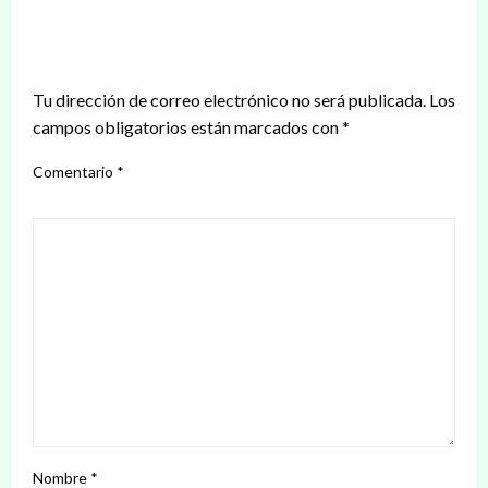
DEJAR UNA RESPUESTA
Tu dirección de correo electrónico no será publicada.
Los
campos obligatorios están marcados con
*
Comentario
*
Nombre
*