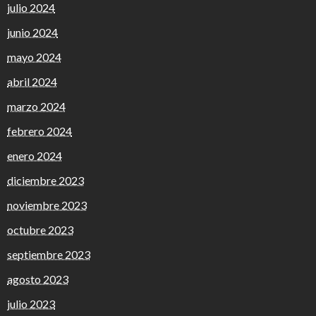
julio 2024
junio 2024
mayo 2024
abril 2024
marzo 2024
febrero 2024
enero 2024
diciembre 2023
noviembre 2023
octubre 2023
septiembre 2023
agosto 2023
julio 2023