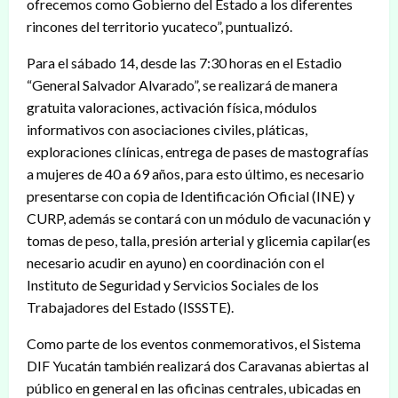
ofrecemos como Gobierno del Estado a los diferentes
rincones del territorio yucateco”, puntualizó.
Para el sábado 14, desde las 7:30 horas en el Estadio
“General Salvador Alvarado”, se realizará de manera
gratuita valoraciones, activación física, módulos
informativos con asociaciones civiles, pláticas,
exploraciones clínicas, entrega de pases de mastografías
a mujeres de 40 a 69 años, para esto último, es necesario
presentarse con copia de Identificación Oficial (INE) y
CURP, además se contará con un módulo de vacunación y
tomas de peso, talla, presión arterial y glicemia capilar(es
necesario acudir en ayuno) en coordinación con el
Instituto de Seguridad y Servicios Sociales de los
Trabajadores del Estado (ISSSTE).
Como parte de los eventos conmemorativos, el Sistema
DIF Yucatán también realizará dos Caravanas abiertas al
público en general en las oficinas centrales, ubicadas en