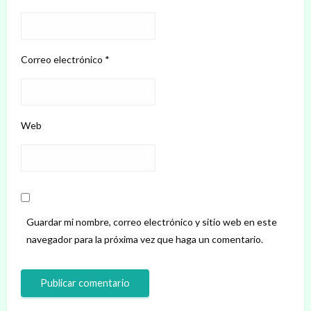
Correo electrónico
*
Web
Guardar mi nombre, correo electrónico y sitio web en este
navegador para la próxima vez que haga un comentario.