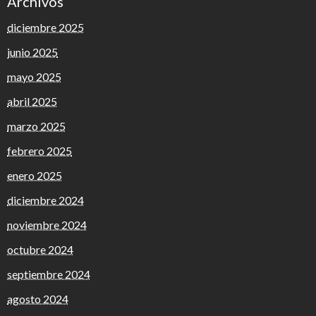
Archivos
diciembre 2025
junio 2025
mayo 2025
abril 2025
marzo 2025
febrero 2025
enero 2025
diciembre 2024
noviembre 2024
octubre 2024
septiembre 2024
agosto 2024