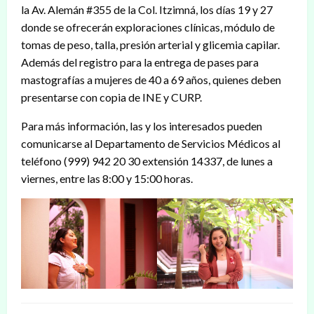
la Av. Alemán #355 de la Col. Itzimná, los días 19 y 27
donde se ofrecerán exploraciones clínicas, módulo de
tomas de peso, talla, presión arterial y glicemia capilar.
Además del registro para la entrega de pases para
mastografías a mujeres de 40 a 69 años, quienes deben
presentarse con copia de INE y CURP.
Para más información, las y los interesados pueden
comunicarse al Departamento de Servicios Médicos al
teléfono (999) 942 20 30 extensión 14337, de lunes a
viernes, entre las 8:00 y 15:00 horas.