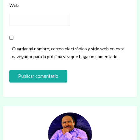
Web
Guardar mi nombre, correo electrónico y sitio web en este
navegador para la próxima vez que haga un comentario.