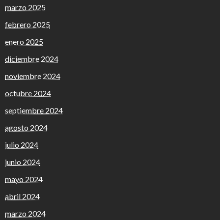
marzo 2025
febrero 2025
enero 2025
diciembre 2024
noviembre 2024
octubre 2024
septiembre 2024
agosto 2024
julio 2024
junio 2024
mayo 2024
abril 2024
marzo 2024