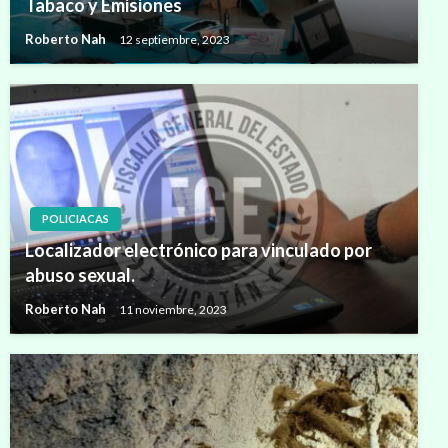
Tabaco y Emisiones
Roberto Nah
12 septiembre, 2023
POLICIACAS
Localizador electrónico para vinculado por
abuso sexual.
Roberto Nah
11 noviembre, 2023