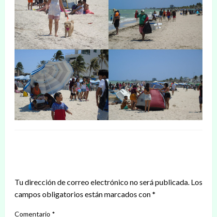
DEJAR UNA RESPUESTA
Tu dirección de correo electrónico no será publicada.
Los
campos obligatorios están marcados con
*
Comentario
*