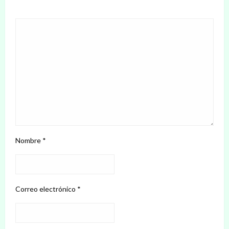
Nombre
*
Correo electrónico
*