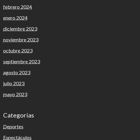
febrero 2024
enero 2024
diciembre 2023
noviembre 2023
octubre 2023
septiembre 2023
agosto 2023
julio 2023
mayo 2023
Categorías
Deportes
Espectáculos