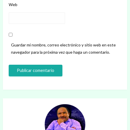
Web
Guardar mi nombre, correo electrónico y sitio web en este
navegador para la próxima vez que haga un comentario.