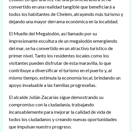
convertido en una realidad tangible que beneficiará a
todos los habitantes de Chelem, atrayendo más turismo y
dejando una mayor derrama económica en la localidad.
El Muelle del Megalodón, así llamado por su
impresionante escultura de un megalodón emergiendo
del mar, se ha convertido en un atractivo turístico de
primer nivel. Tanto los residentes locales como los
visitantes pueden disfrutar de esta maravilla, lo que
contribuye a diversificar el turismo en el puerto y, al
mismo tiempo, estimula la economía local, brindando un
apoyo invaluable a las familias progreseñas.
El alcalde Julián Zacarías sigue demostrando su
compromiso con la ciudadanía, trabajando
incansablemente para mejorar la calidad de vida de
todos los ciudadanos y creando nuevas oportunidades
que impulsan nuestro progreso.