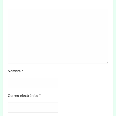
Nombre
*
Correo electrónico
*