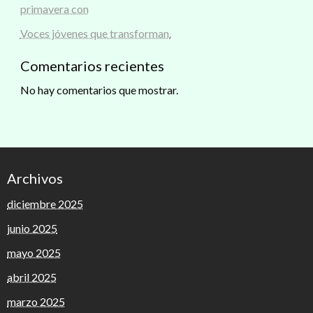
primavera con
Voces jóvenes que transforman.
Comentarios recientes
No hay comentarios que mostrar.
Archivos
diciembre 2025
junio 2025
mayo 2025
abril 2025
marzo 2025