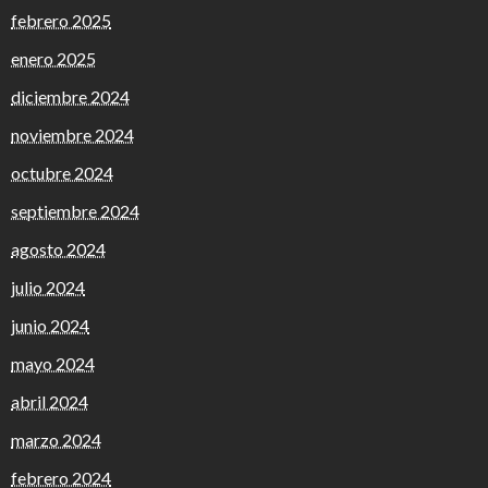
febrero 2025
enero 2025
diciembre 2024
noviembre 2024
octubre 2024
septiembre 2024
agosto 2024
julio 2024
junio 2024
mayo 2024
abril 2024
marzo 2024
febrero 2024