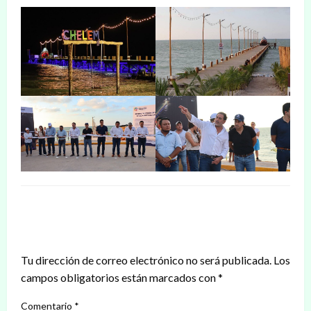
DEJAR UNA RESPUESTA
Tu dirección de correo electrónico no será publicada.
Los
campos obligatorios están marcados con
*
Comentario
*