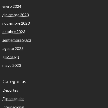
enero 2024
diciembre 2023
noviembre 2023
octubre 2023
septiembre 2023
agosto 2023
julio 2023
mayo 2023
Categorías
Deportes
Espectáculos
Internacional