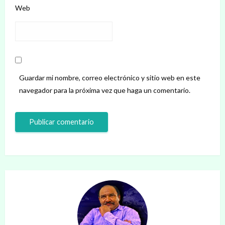
Web
Guardar mi nombre, correo electrónico y sitio web en este
navegador para la próxima vez que haga un comentario.