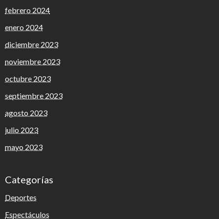
febrero 2024
enero 2024
diciembre 2023
noviembre 2023
octubre 2023
septiembre 2023
agosto 2023
julio 2023
mayo 2023
Categorías
Deportes
Espectáculos