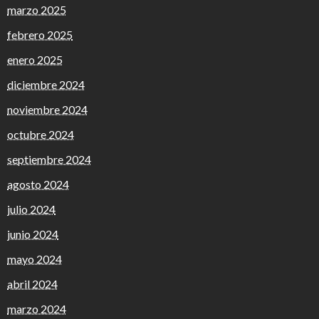
marzo 2025
febrero 2025
enero 2025
diciembre 2024
noviembre 2024
octubre 2024
septiembre 2024
agosto 2024
julio 2024
junio 2024
mayo 2024
abril 2024
marzo 2024