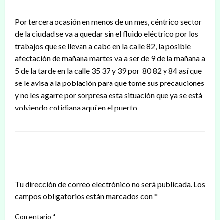
Por tercera ocasión en menos de un mes, céntrico sector
de la ciudad se va a quedar sin el fluido eléctrico por los
trabajos que se llevan a cabo en la calle 82, la posible
afectación de mañana martes va a ser de 9 de la mañana a
5 de la tarde en la calle 35 37 y 39 por 80 82 y 84 así que
se le avisa a la población para que tome sus precauciones
y no les agarre por sorpresa esta situación que ya se está
volviendo cotidiana aquí en el puerto.
DEJAR UNA RESPUESTA
Tu dirección de correo electrónico no será publicada.
Los
campos obligatorios están marcados con
*
Comentario
*