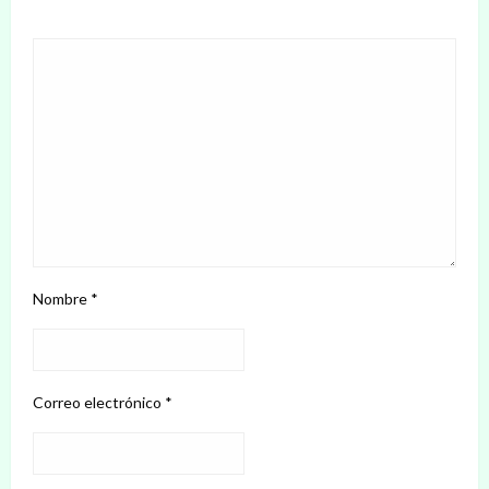
Nombre
*
Correo electrónico
*