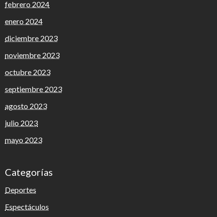
febrero 2024
enero 2024
diciembre 2023
noviembre 2023
octubre 2023
septiembre 2023
agosto 2023
julio 2023
mayo 2023
Categorías
Deportes
Espectáculos