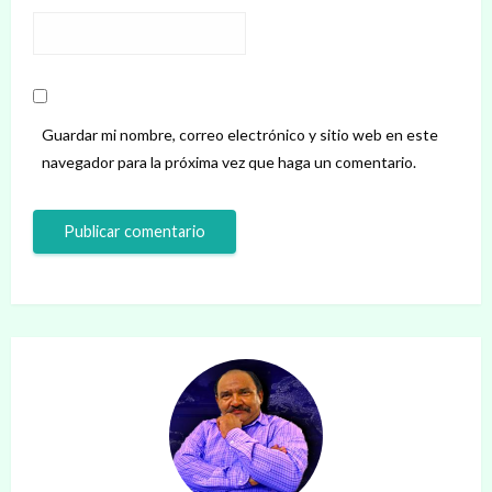
Guardar mi nombre, correo electrónico y sitio web en este
navegador para la próxima vez que haga un comentario.