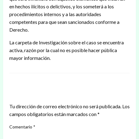
en hechos ilícitos o delictivos, y los someterá a los
procedimientos internos y a las autoridades
competentes para que sean sancionados conforme a
Derecho.
La carpeta de Investigación sobre el caso se encuentra
activa, razón por la cual no es posible hacer pública
mayor información.
DEJAR UNA RESPUESTA
Tu dirección de correo electrónico no será publicada.
Los
campos obligatorios están marcados con
*
Comentario
*