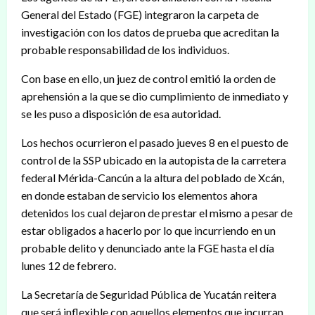
General del Estado (FGE) integraron la carpeta de
investigación con los datos de prueba que acreditan la
probable responsabilidad de los individuos.
Con base en ello, un juez de control emitió la orden de
aprehensión a la que se dio cumplimiento de inmediato y
se les puso a disposición de esa autoridad.
Los hechos ocurrieron el pasado jueves 8 en el puesto de
control de la SSP ubicado en la autopista de la carretera
federal Mérida-Cancún a la altura del poblado de Xcán,
en donde estaban de servicio los elementos ahora
detenidos los cual dejaron de prestar el mismo a pesar de
estar obligados a hacerlo por lo que incurriendo en un
probable delito y denunciado ante la FGE hasta el día
lunes 12 de febrero.
La Secretaría de Seguridad Pública de Yucatán reitera
que será inflexible con aquellos elementos que incurran