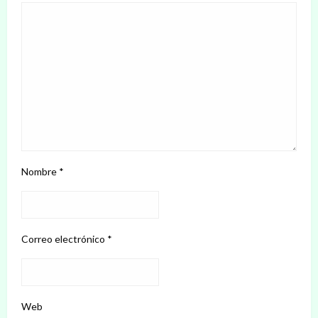
Nombre
*
Correo electrónico
*
Web