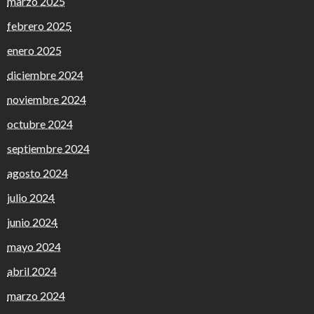
marzo 2025
febrero 2025
enero 2025
diciembre 2024
noviembre 2024
octubre 2024
septiembre 2024
agosto 2024
julio 2024
junio 2024
mayo 2024
abril 2024
marzo 2024