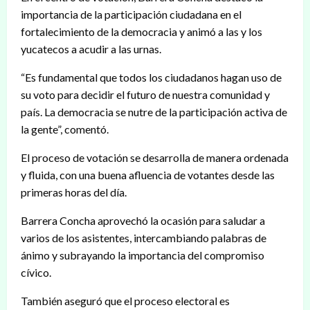
importancia de la participación ciudadana en el
fortalecimiento de la democracia y animó a las y los
yucatecos a acudir a las urnas.
“Es fundamental que todos los ciudadanos hagan uso de
su voto para decidir el futuro de nuestra comunidad y
país. La democracia se nutre de la participación activa de
la gente”, comentó.
El proceso de votación se desarrolla de manera ordenada
y fluida, con una buena afluencia de votantes desde las
primeras horas del día.
Barrera Concha aprovechó la ocasión para saludar a
varios de los asistentes, intercambiando palabras de
ánimo y subrayando la importancia del compromiso
cívico.
También aseguró que el proceso electoral es