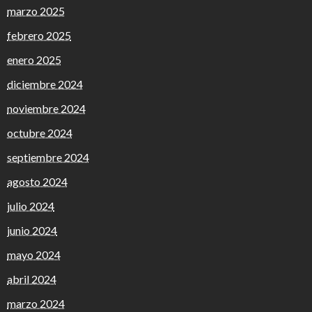
marzo 2025
febrero 2025
enero 2025
diciembre 2024
noviembre 2024
octubre 2024
septiembre 2024
agosto 2024
julio 2024
junio 2024
mayo 2024
abril 2024
marzo 2024