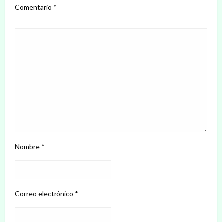
Comentario
*
Nombre
*
Correo electrónico
*