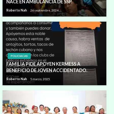
NACE EN AMBULANCIA DE SSP.
Roberto Nah
26 septiembre, 2024
POLICIACAS
FAMILIA PIDE APOYEN KERMESS A
BENEFICIO DE JOVEN ACCIDENTADO.
Roberto Nah
5 marzo, 2025