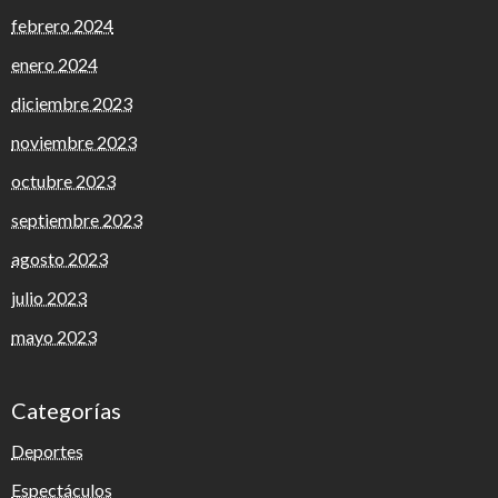
febrero 2024
enero 2024
diciembre 2023
noviembre 2023
octubre 2023
septiembre 2023
agosto 2023
julio 2023
mayo 2023
Categorías
Deportes
Espectáculos