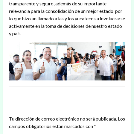
transparente y seguro, además de su importante
relevancia para la consolidación de un mejor estado, por
lo que hizo un llamado a las y los yucatecos a involucrarse
activamente en la toma de decisiones de nuestro estado
y país.
DEJAR UNA RESPUESTA
Tu dirección de correo electrónico no será publicada.
Los
campos obligatorios están marcados con
*