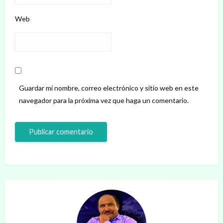
Web
Guardar mi nombre, correo electrónico y sitio web en este
navegador para la próxima vez que haga un comentario.