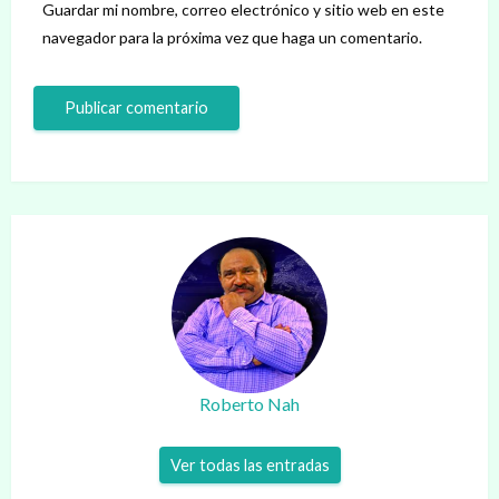
Guardar mi nombre, correo electrónico y sitio web en este
navegador para la próxima vez que haga un comentario.
Roberto Nah
Ver todas las entradas