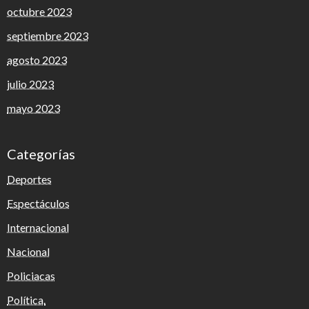
octubre 2023
septiembre 2023
agosto 2023
julio 2023
mayo 2023
Categorías
Deportes
Espectáculos
Internacional
Nacional
Policiacas
Política.