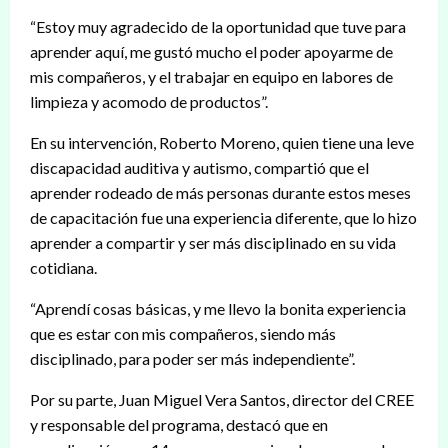
“Estoy muy agradecido de la oportunidad que tuve para
aprender aquí, me gustó mucho el poder apoyarme de
mis compañeros, y el trabajar en equipo en labores de
limpieza y acomodo de productos”.
En su intervención, Roberto Moreno, quien tiene una leve
discapacidad auditiva y autismo, compartió que el
aprender rodeado de más personas durante estos meses
de capacitación fue una experiencia diferente, que lo hizo
aprender a compartir y ser más disciplinado en su vida
cotidiana.
“Aprendí cosas básicas, y me llevo la bonita experiencia
que es estar con mis compañeros, siendo más
disciplinado, para poder ser más independiente”.
Por su parte, Juan Miguel Vera Santos, director del CREE
y responsable del programa, destacó que en