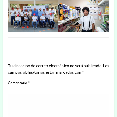
DEJAR UNA RESPUESTA
Tu dirección de correo electrónico no será publicada.
Los
campos obligatorios están marcados con
*
Comentario
*