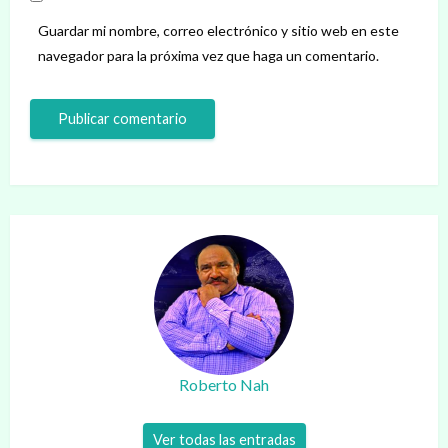
Guardar mi nombre, correo electrónico y sitio web en este
navegador para la próxima vez que haga un comentario.
Roberto Nah
Ver todas las entradas