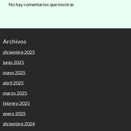
No hay comentarios que mostrar.
Archivos
diciembre 2025
junio 2025
mayo 2025
abril 2025
marzo 2025
febrero 2025
enero 2025
diciembre 2024