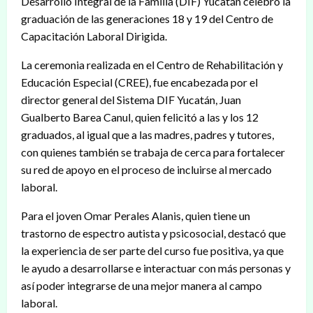
Desarrollo Integral de la Familia (DIF) Yucatán celebró la
graduación de las generaciones 18 y 19 del Centro de
Capacitación Laboral Dirigida.
La ceremonia realizada en el Centro de Rehabilitación y
Educación Especial (CREE), fue encabezada por el
director general del Sistema DIF Yucatán, Juan
Gualberto Barea Canul, quien felicitó a las y los 12
graduados, al igual que a las madres, padres y tutores,
con quienes también se trabaja de cerca para fortalecer
su red de apoyo en el proceso de incluirse al mercado
laboral.
Para el joven Omar Perales Alanis, quien tiene un
trastorno de espectro autista y psicosocial, destacó que
la experiencia de ser parte del curso fue positiva, ya que
le ayudo a desarrollarse e interactuar con más personas y
así poder integrarse de una mejor manera al campo
laboral.