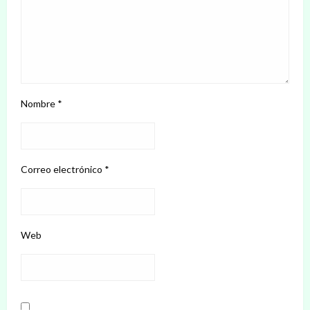
Nombre
*
Correo electrónico
*
Web