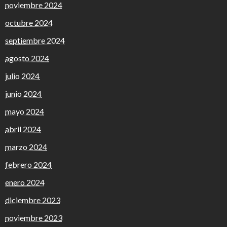
noviembre 2024
octubre 2024
septiembre 2024
agosto 2024
julio 2024
junio 2024
mayo 2024
abril 2024
marzo 2024
febrero 2024
enero 2024
diciembre 2023
noviembre 2023