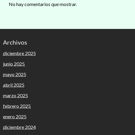
No hay comentarios que mostrar.
Archivos
diciembre 2025
junio 2025
mayo 2025
abril 2025
marzo 2025
febrero 2025
enero 2025
diciembre 2024