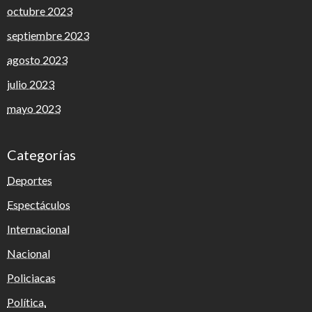
octubre 2023
septiembre 2023
agosto 2023
julio 2023
mayo 2023
Categorías
Deportes
Espectáculos
Internacional
Nacional
Policiacas
Política.