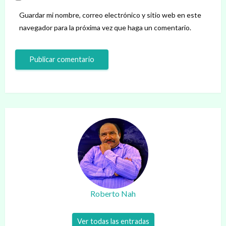
Guardar mi nombre, correo electrónico y sitio web en este
navegador para la próxima vez que haga un comentario.
Roberto Nah
Ver todas las entradas