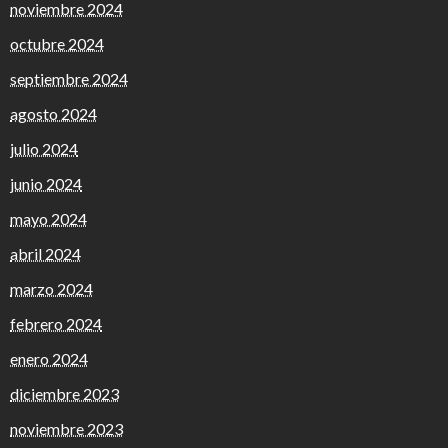
noviembre 2024
octubre 2024
septiembre 2024
agosto 2024
julio 2024
junio 2024
mayo 2024
abril 2024
marzo 2024
febrero 2024
enero 2024
diciembre 2023
noviembre 2023