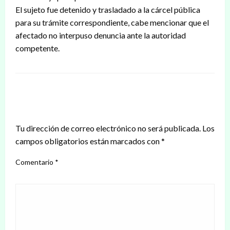
El sujeto fue detenido y trasladado a la cárcel pública
para su trámite correspondiente, cabe mencionar que el
afectado no interpuso denuncia ante la autoridad
competente.
DEJAR UNA RESPUESTA
Tu dirección de correo electrónico no será publicada.
Los
campos obligatorios están marcados con
*
Comentario
*