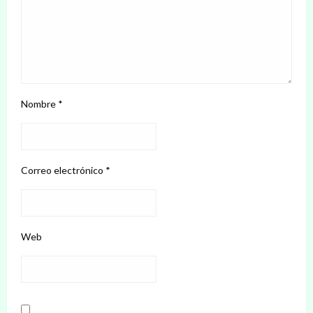
Nombre
*
Correo electrónico
*
Web