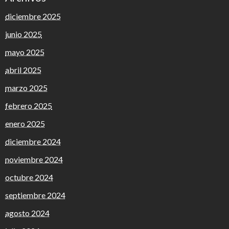
diciembre 2025
junio 2025
mayo 2025
abril 2025
marzo 2025
febrero 2025
enero 2025
diciembre 2024
noviembre 2024
octubre 2024
septiembre 2024
agosto 2024