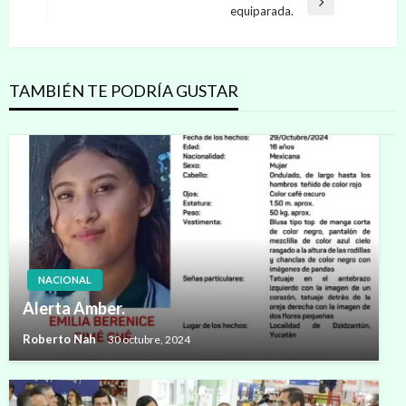
Entrada
equiparada.
siguiente
TAMBIÉN TE PODRÍA GUSTAR
NACIONAL
Alerta Amber.
Roberto Nah
30 octubre, 2024