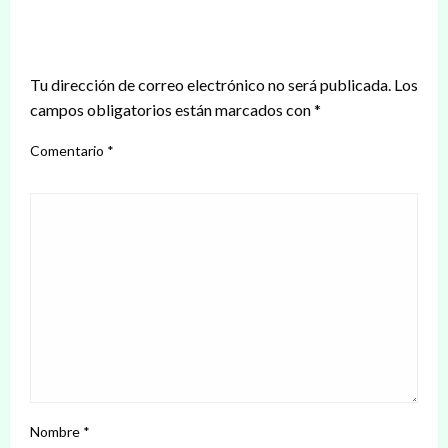
DEJAR UNA RESPUESTA
Tu dirección de correo electrónico no será publicada.
Los
campos obligatorios están marcados con
*
Comentario
*
Nombre
*