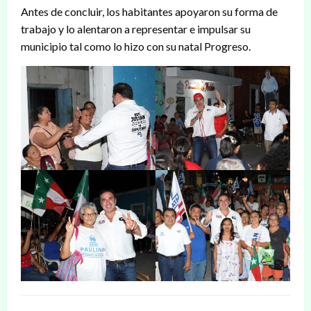
Antes de concluir, los habitantes apoyaron su forma de
trabajo y lo alentaron a representar e impulsar su
municipio tal como lo hizo con su natal Progreso.