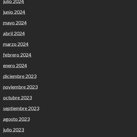
julio 2024
junio 2024
mayo 2024
abril 2024
marzo 2024
febrero 2024
enero 2024
diciembre 2023
noviembre 2023
octubre 2023
septiembre 2023
agosto 2023
julio 2023