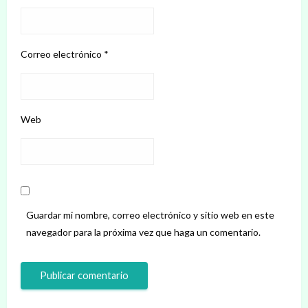
Correo electrónico
*
Web
Guardar mi nombre, correo electrónico y sitio web en este
navegador para la próxima vez que haga un comentario.