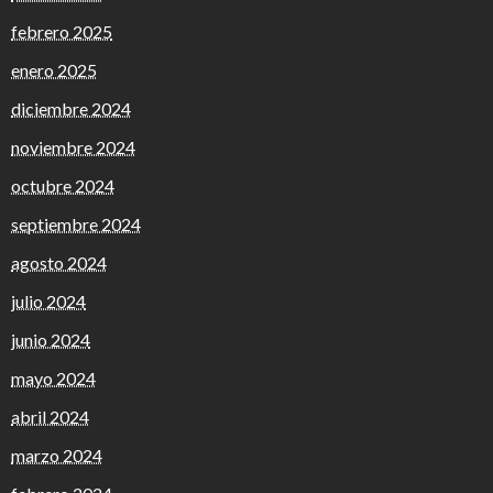
febrero 2025
enero 2025
diciembre 2024
noviembre 2024
octubre 2024
septiembre 2024
agosto 2024
julio 2024
junio 2024
mayo 2024
abril 2024
marzo 2024