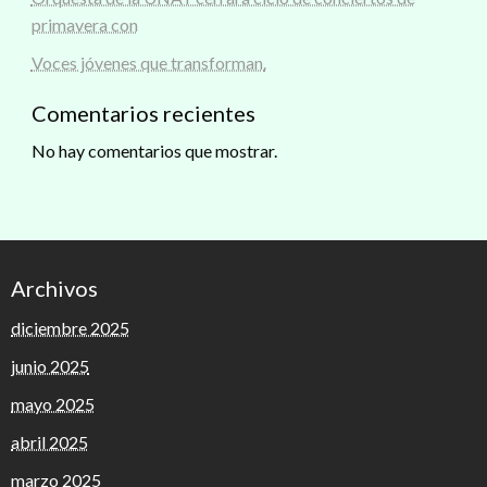
primavera con
Voces jóvenes que transforman.
Comentarios recientes
No hay comentarios que mostrar.
Archivos
diciembre 2025
junio 2025
mayo 2025
abril 2025
marzo 2025