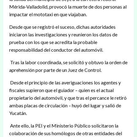
Mérida-Valladolid, provocó la muerte de dos personas al
impactar el mototaxi en que viajaban.
Desde que se registró el suceso, dichas autoridades
iniciaron las investigaciones y reunieron los datos de
prueba con los que se acredita la probable
responsabilidad del conductor del automóvil.
Tras la labor coordinada, se solicitó y obtuvo la orden de
aprehensión por parte de un Juez de Control.
Desde el principio de las averiguaciones los agentes y
fiscales supieron que el guiador – quien es el actual
propietario del automóvil, y que tras el percance le retiró
ambas placas de circulación – huyó del lugar y salió de
Yucatán.
Ante ello, la PEI y el Ministerio Público solicitaron la
colaboración de sus homólogos de otras entidades del