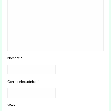
Nombre
*
Correo electrónico
*
Web