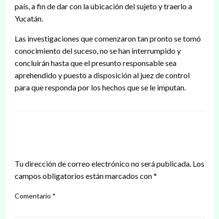
país, a fin de dar con la ubicación del sujeto y traerlo a
Yucatán.
Las investigaciones que comenzaron tan pronto se tomó
conocimiento del suceso, no se han interrumpido y
concluirán hasta que el presunto responsable sea
aprehendido y puesto a disposición al juez de control
para que responda por los hechos que se le imputan.
DEJAR UNA RESPUESTA
Tu dirección de correo electrónico no será publicada.
Los
campos obligatorios están marcados con
*
Comentario
*