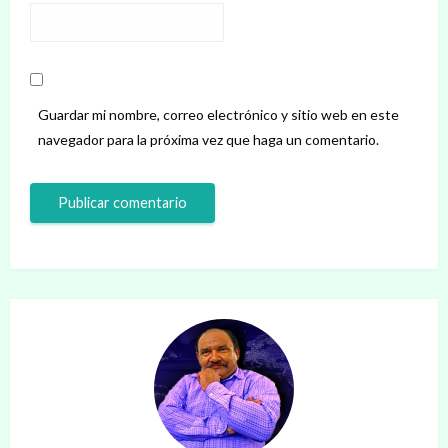
Guardar mi nombre, correo electrónico y sitio web en este
navegador para la próxima vez que haga un comentario.