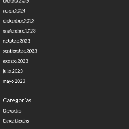
febrero 2024
enero 2024
diciembre 2023
noviembre 2023
octubre 2023
septiembre 2023
agosto 2023
julio 2023
mayo 2023
Categorías
Deportes
Espectáculos