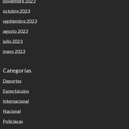
noviembre 2023
octubre 2023
septiembre 2023
agosto 2023
julio 2023
mayo 2023
Categorías
Deportes
Espectáculos
Internacional
Nacional
Policiacas