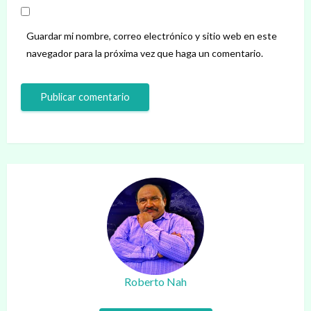
Guardar mi nombre, correo electrónico y sitio web en este
navegador para la próxima vez que haga un comentario.
Roberto Nah