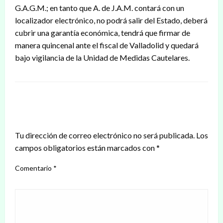
G.A.G.M.; en tanto que A. de J.A.M. contará con un
localizador electrónico, no podrá salir del Estado, deberá
cubrir una garantía económica, tendrá que firmar de
manera quincenal ante el fiscal de Valladolid y quedará
bajo vigilancia de la Unidad de Medidas Cautelares.
DEJAR UNA RESPUESTA
Tu dirección de correo electrónico no será publicada.
Los
campos obligatorios están marcados con
*
Comentario
*