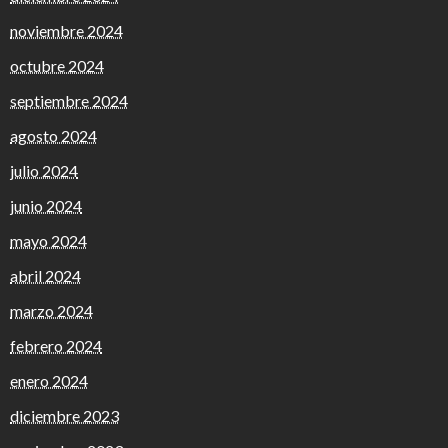
noviembre 2024
octubre 2024
septiembre 2024
agosto 2024
julio 2024
junio 2024
mayo 2024
abril 2024
marzo 2024
febrero 2024
enero 2024
diciembre 2023