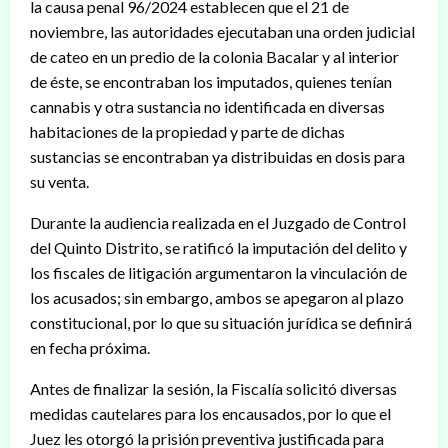
la causa penal 96/2024 establecen que el 21 de
noviembre, las autoridades ejecutaban una orden judicial
de cateo en un predio de la colonia Bacalar y al interior
de éste, se encontraban los imputados, quienes tenían
cannabis y otra sustancia no identificada en diversas
habitaciones de la propiedad y parte de dichas
sustancias se encontraban ya distribuidas en dosis para
su venta.
Durante la audiencia realizada en el Juzgado de Control
del Quinto Distrito, se ratificó la imputación del delito y
los fiscales de litigación argumentaron la vinculación de
los acusados; sin embargo, ambos se apegaron al plazo
constitucional, por lo que su situación jurídica se definirá
en fecha próxima.
Antes de finalizar la sesión, la Fiscalía solicitó diversas
medidas cautelares para los encausados, por lo que el
Juez les otorgó la prisión preventiva justificada para