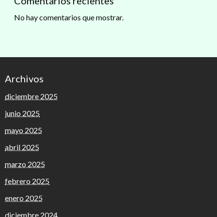
Comentarios recientes
No hay comentarios que mostrar.
Archivos
diciembre 2025
junio 2025
mayo 2025
abril 2025
marzo 2025
febrero 2025
enero 2025
diciembre 2024