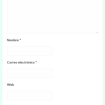
Nombre
*
Correo electrónico
*
Web