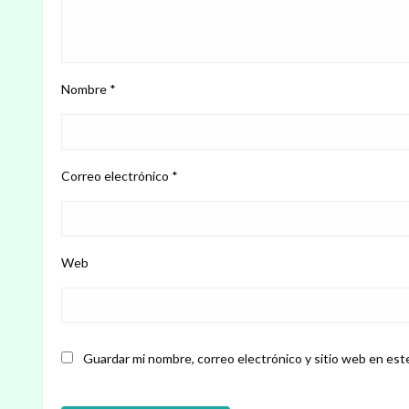
Nombre
*
Correo electrónico
*
Web
Guardar mi nombre, correo electrónico y sitio web en est