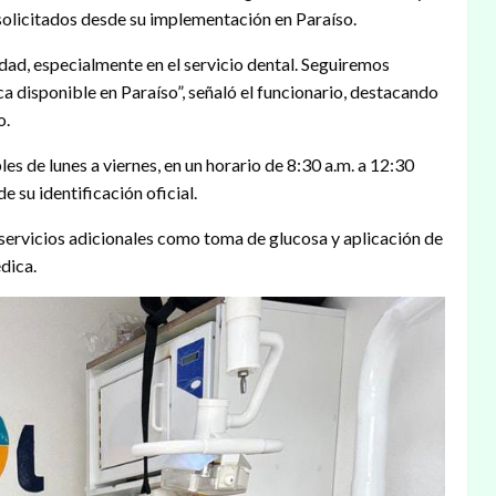
 solicitados desde su implementación en Paraíso.
ad, especialmente en el servicio dental. Seguiremos
 disponible en Paraíso”, señaló el funcionario, destacando
o.
es de lunes a viernes, en un horario de 8:30 a.m. a 12:30
e su identificación oficial.
servicios adicionales como toma de glucosa y aplicación de
dica.