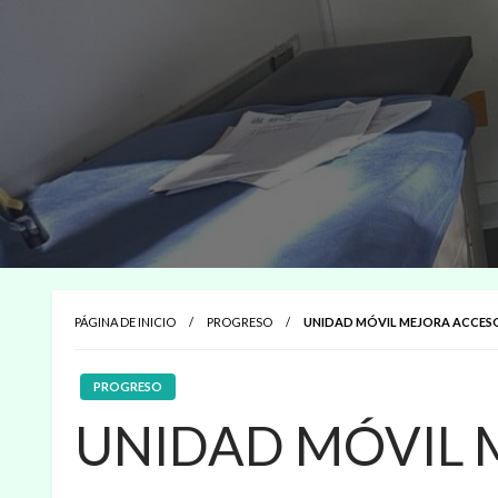
PÁGINA DE INICIO
PROGRESO
UNIDAD MÓVIL MEJORA ACCESO
PROGRESO
UNIDAD MÓVIL 