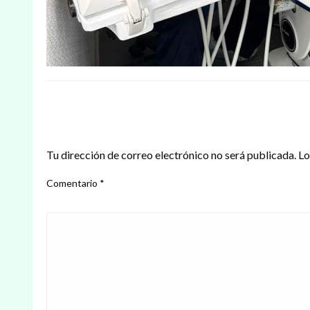
DEJAR UNA RESPUESTA
Tu dirección de correo electrónico no será publicada.
Lo
Comentario
*