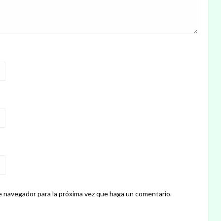
e navegador para la próxima vez que haga un comentario.