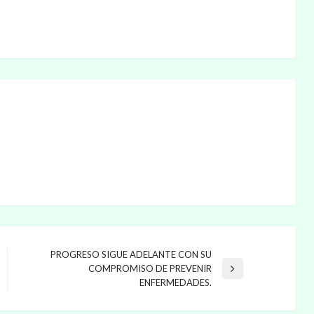
PROGRESO SIGUE ADELANTE CON SU
COMPROMISO DE PREVENIR
Entrada
ENFERMEDADES.
siguiente