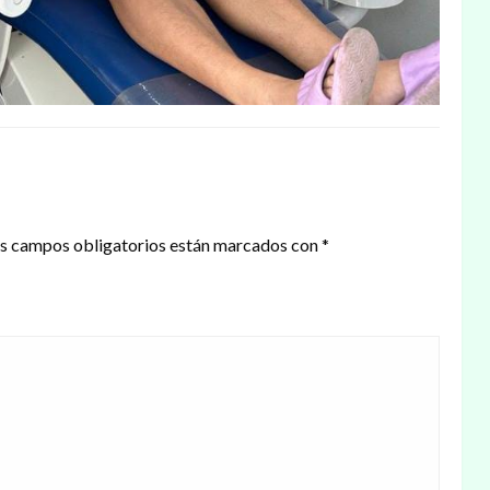
s campos obligatorios están marcados con
*