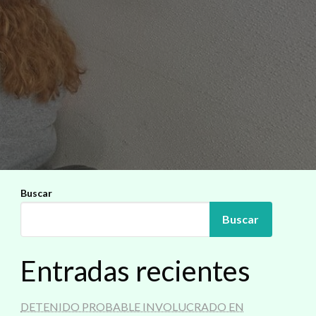
Buscar
Buscar
Entradas recientes
DETENIDO PROBABLE INVOLUCRADO EN