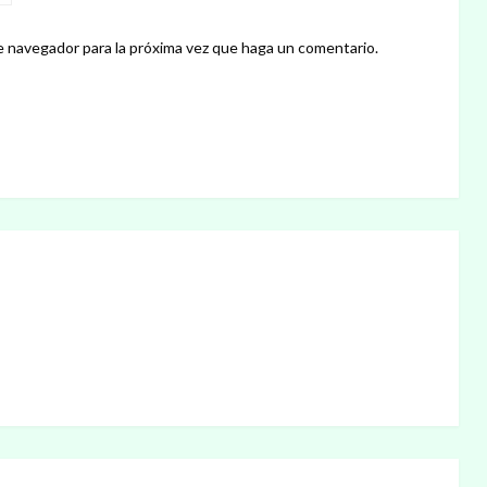
e navegador para la próxima vez que haga un comentario.