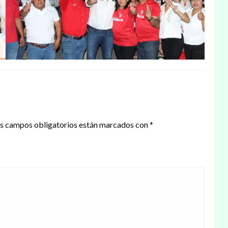
s campos obligatorios están marcados con
*