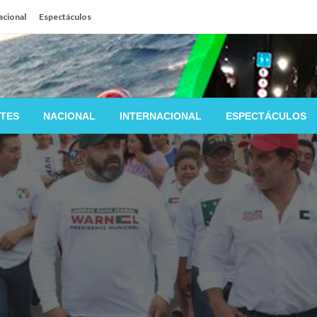
acional
Espectáculos
TES
NACIONAL
INTERNACIONAL
ESPECTÁCULOS