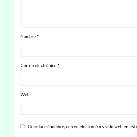
Nombre
*
Correo electrónico
*
Web
Guardar mi nombre, correo electrónico y sitio web en est