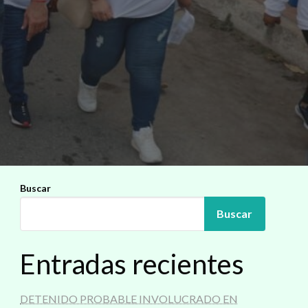
Buscar
Buscar
Entradas recientes
DETENIDO PROBABLE INVOLUCRADO EN