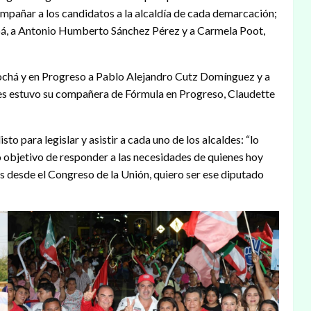
mpañar a los candidatos a la alcaldía de cada demarcación;
á, a Antonio Humberto Sánchez Pérez y a Carmela Poot,
ochá y en Progreso a Pablo Alejandro Cutz Domínguez y a
nes estuvo su compañera de Fórmula en Progreso, Claudette
to para legislar y asistir a cada uno de los alcaldes: “lo
 objetivo de responder a las necesidades de quienes hoy
s desde el Congreso de la Unión, quiero ser ese diputado