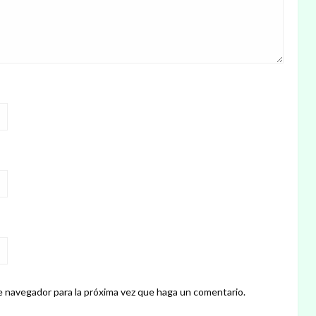
e navegador para la próxima vez que haga un comentario.