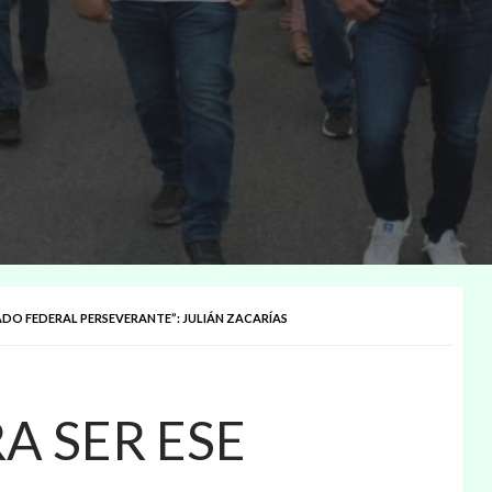
ADO FEDERAL PERSEVERANTE”: JULIÁN ZACARÍAS
A SER ESE