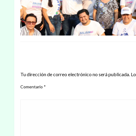
DEJAR UNA RESPUESTA
Tu dirección de correo electrónico no será publicada.
Lo
Comentario
*