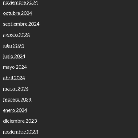
noviembre 2024
octubre 2024
septiembre 2024
agosto 2024
julio 2024
junio 2024
mayo 2024
abril 2024
marzo 2024
febrero 2024
enero 2024
diciembre 2023
noviembre 2023