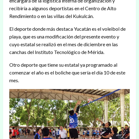
encargará de la logística interna de organización y
recibiría a algunos deportistas en el Centro de Alto
Rendimiento o en las villas del Kukulcán.
El deporte donde más destaca Yucatán es el voleibol de
playa, que es una modificación del presente evento y
cuyo estatal se realizó en el mes de diciembre en las
canchas del Instituto Tecnológico de Mérida.
Otro deporte que tiene su estatal ya programado al
comenzar el año es el boliche que sería el día 10 de este
mes.