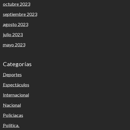
octubre 2023
septiembre 2023
agosto 2023
julio 2023
mayo 2023
Categorías
Deportes
Espectáculos
Internacional
Nacional
Policiacas
Política.