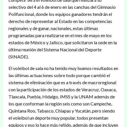
selectivo del 4 al 6 de enero en las canchas del Gimnasio
Polifuncional, donde los equipos ganadores tendrán el
derecho de representar al Estado en las competencias
regionales y de ganar, nacionales, estas últimas
programadas para realizarse en el mes de mayo en los
estados de México y Jalisco, que solicitaron la sede en la
última reunión del Sistema Nacional del Deporte
(SINADE).
El voleibol de sala no ha tenido muy buenos resultados en
las últimas actuaciones sobre todo porque cambió el
sistema de eliminación que es a través de macroregional
con la participación de los estados de Veracruz, Oaxaca,
Tlaxcala, Puebla, Hidalgo, IMSS y la UNAM además de
los que conforman la región seis como son Campeche,
Quintana Roo, Tabasco, Chiapas y Yucatán, pero siendo
el voleibol un deporte muy popular, todos presentan
equipos y eso lo hace más reñido, además de que incluyen