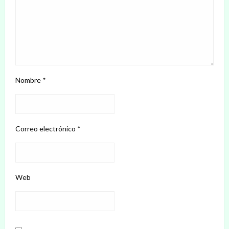
Nombre
*
Correo electrónico
*
Web