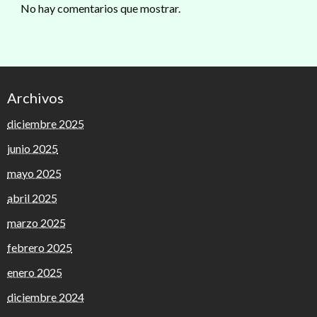
No hay comentarios que mostrar.
Archivos
diciembre 2025
junio 2025
mayo 2025
abril 2025
marzo 2025
febrero 2025
enero 2025
diciembre 2024