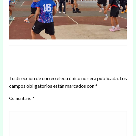
DEJAR UNA RESPUESTA
Tu dirección de correo electrónico no será publicada.
Los
campos obligatorios están marcados con
*
Comentario
*