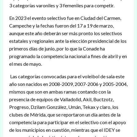
3 categorías varoniles y 3 femeniles para competir.
En 2023 el evento selectivo fue en Ciudad del Carmen,
Campeche y la fechas fueron del 17 a 19 de marzo,
aunque este año deberán ser más pronto los selectivos
estatales y regionales ante la elección presidencial de los
primeros días de junio, por lo que la Conade ha
programado la competencia nacional a fines de abril y en
el mes de mayo.
Las categorías convocadas para el voleibol de sala este
año son nacidos en 2008-2009, 2007-2006 y 2005-2004,
mismos que son en ambas ramas contando con la
presencia de equipos de Valladolid, Akil, Buctzotz,
Progreso, Dzilam González, Umán, Tekax y claro, los
clubes de Mérida, que se reportaron un día antes de la
competencia para participar en el selectivo con el apoyo
de los municipios en cuestión, mientras que el IDEY se