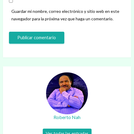
Guardar mi nombre, correo electrónico y sitio web en este
navegador para la próxima vez que haga un comentario.
Roberto Nah
Ver todas las entradas