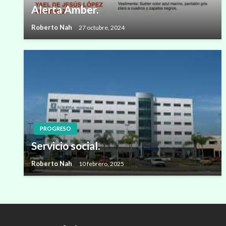
Alerta Amber.
Roberto Nah
27 octubre, 2024
PROGRESO
Servicio social.
Roberto Nah
10 febrero, 2025