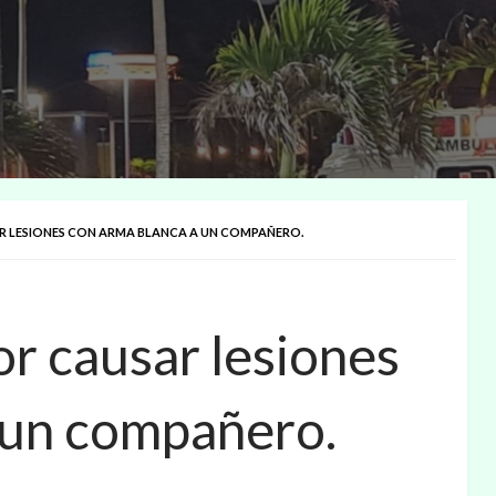
R LESIONES CON ARMA BLANCA A UN COMPAÑERO.
or causar lesiones
 un compañero.