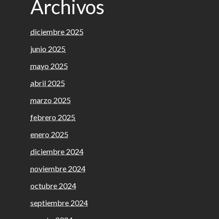
Archivos
diciembre 2025
junio 2025
mayo 2025
abril 2025
marzo 2025
febrero 2025
enero 2025
diciembre 2024
noviembre 2024
octubre 2024
septiembre 2024