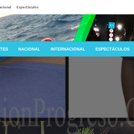
acional
Espectáculos
TES
NACIONAL
INTERNACIONAL
ESPECTÁCULOS