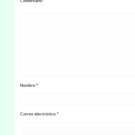
Comentario
*
Nombre
*
Correo electrónico
*