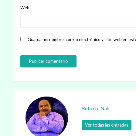
Web
Guardar mi nombre, correo electrónico y sitio web en est
Roberto Nah
Ver todas las entradas