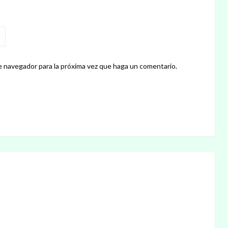
e navegador para la próxima vez que haga un comentario.