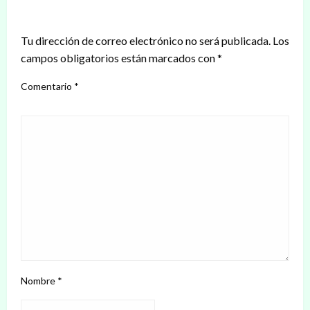
DEJAR UNA RESPUESTA
Tu dirección de correo electrónico no será publicada.
Los
campos obligatorios están marcados con
*
Comentario
*
Nombre
*