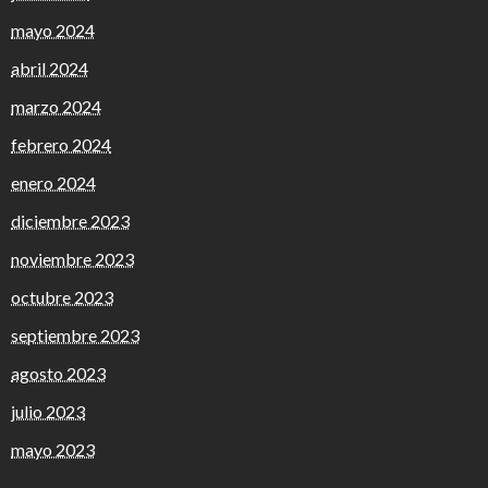
mayo 2024
abril 2024
marzo 2024
febrero 2024
enero 2024
diciembre 2023
noviembre 2023
octubre 2023
septiembre 2023
agosto 2023
julio 2023
mayo 2023