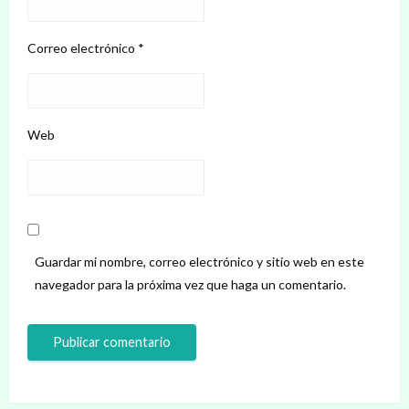
Correo electrónico
*
Web
Guardar mi nombre, correo electrónico y sitio web en este
navegador para la próxima vez que haga un comentario.