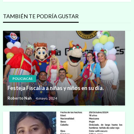
TAMBIÉN TE PODRÍA GUSTAR
POLICIACAS
Festeja Fiscalía a niñas y niños en su día.
Roberto Nah
4 mayo, 2024