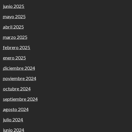
junio 2025
mayo 2025
abril 2025
marzo 2025
febrero 2025
enero 2025
diciembre 2024
noviembre 2024
octubre 2024
septiembre 2024
agosto 2024
julio 2024
junio 2024