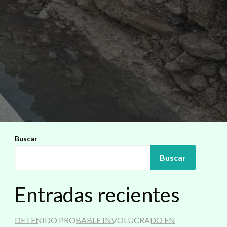
Buscar
Buscar
Entradas recientes
DETENIDO PROBABLE INVOLUCRADO EN