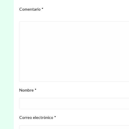
Comentario
*
Nombre
*
Correo electrónico
*