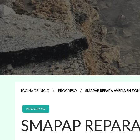
PÁGINA DE INICIO
PROGRESO
SMAPAP REPARA AVERIA EN ZO
PROGRESO
SMAPAP REPARA