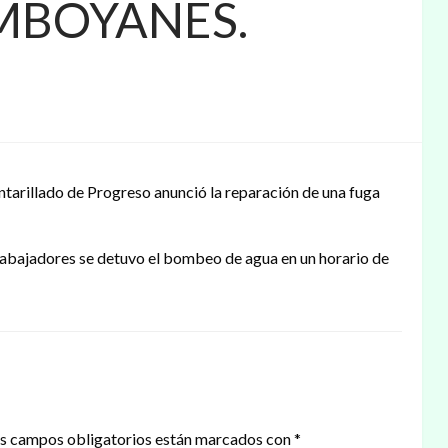
MBOYANES.
tarillado de Progreso anunció la reparación de una fuga
 trabajadores se detuvo el bombeo de agua en un horario de
s campos obligatorios están marcados con
*