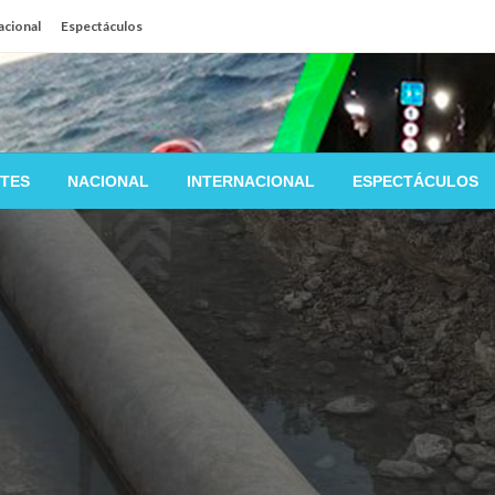
acional
Espectáculos
TES
NACIONAL
INTERNACIONAL
ESPECTÁCULOS