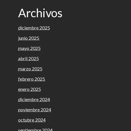
Archivos
diciembre 2025
junio 2025
mayo 2025
abril 2025
marzo 2025
febrero 2025
enero 2025
diciembre 2024
noviembre 2024
octubre 2024
septiembre 2024