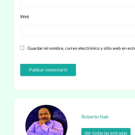
Web
Guardar mi nombre, correo electrónico y sitio web en est
Roberto Nah
Ver todas las entradas