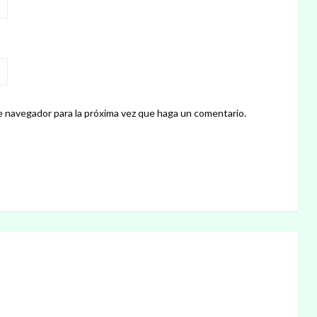
e navegador para la próxima vez que haga un comentario.