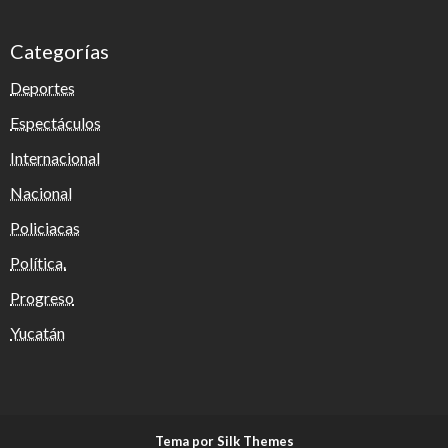
Categorías
Deportes
Espectáculos
Internacional
Nacional
Policiacas
Política.
Progreso
Yucatán
Tema por Silk Themes