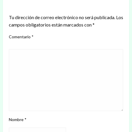
DEJAR UNA RESPUESTA
Tu dirección de correo electrónico no será publicada.
Los
campos obligatorios están marcados con
*
Comentario
*
Nombre
*