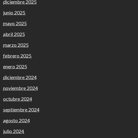
diciembre 2025
junio 2025
mayo 2025
abril 2025
marzo 2025
febrero 2025
enero 2025
diciembre 2024
noviembre 2024
octubre 2024
septiembre 2024
agosto 2024
julio 2024