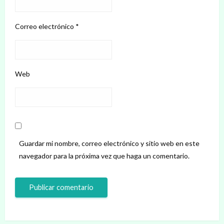
Correo electrónico
*
Web
Guardar mi nombre, correo electrónico y sitio web en este
navegador para la próxima vez que haga un comentario.