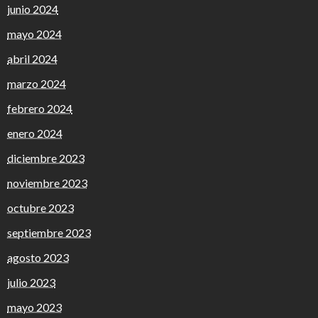
junio 2024
mayo 2024
abril 2024
marzo 2024
febrero 2024
enero 2024
diciembre 2023
noviembre 2023
octubre 2023
septiembre 2023
agosto 2023
julio 2023
mayo 2023