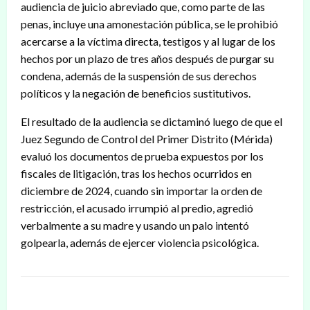
audiencia de juicio abreviado que, como parte de las
penas, incluye una amonestación pública, se le prohibió
acercarse a la víctima directa, testigos y al lugar de los
hechos por un plazo de tres años después de purgar su
condena, además de la suspensión de sus derechos
políticos y la negación de beneficios sustitutivos.
El resultado de la audiencia se dictaminó luego de que el
Juez Segundo de Control del Primer Distrito (Mérida)
evaluó los documentos de prueba expuestos por los
fiscales de litigación, tras los hechos ocurridos en
diciembre de 2024, cuando sin importar la orden de
restricción, el acusado irrumpió al predio, agredió
verbalmente a su madre y usando un palo intentó
golpearla, además de ejercer violencia psicológica.