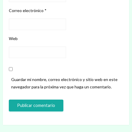
Correo electrónico
*
Web
Guardar mi nombre, correo electrónico y sitio web en este
navegador para la próxima vez que haga un comentario.