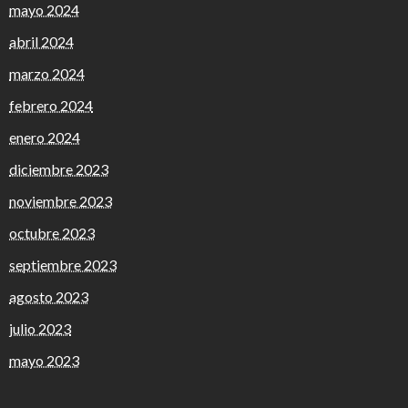
mayo 2024
abril 2024
marzo 2024
febrero 2024
enero 2024
diciembre 2023
noviembre 2023
octubre 2023
septiembre 2023
agosto 2023
julio 2023
mayo 2023