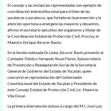
El consejo y las instancias representadas son ejemplo de
coordinación interinstitucional para el bien de las
yucatecas y yucatecos, que fortalecen la prevención y la
atención oportuna a emergencias mayores y desastres,
afirmó el secretario ejecutivo del organismo y titular de
la Coordinación Estatal de Protección Civil, Procivy, el
Maestro Enrique Alcocer Basto.
En la Sesión realizada En Línea, Alcocer Basto presentó al
Contador Público Fernando Rosel Flores, Subsecretario
de Prevención y Readaptación Social de la Secretaría
General de Gobierno del Estado de Yucatán, quien
concurrió en representación del Gobernador
Constitucional del Estado de Yucatán y Presidente de
este Consejo Estatal de Protección Civil, Lic. Mauricio
Vila Dosal.
La primera intervención estuvo a cargo del M.I. José Luis