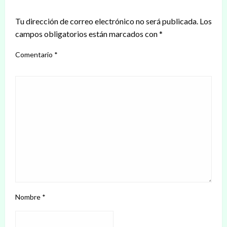
DEJAR UNA RESPUESTA
Tu dirección de correo electrónico no será publicada.
Los
campos obligatorios están marcados con
*
Comentario
*
Nombre
*