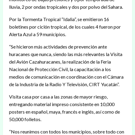
lluvia, 2 por ondas tropicales y dos por polvo del Sahara.
Por la Tormenta Tropical “Idalia”, se emitieron 16
boletines por ciclón tropical, de los cuales 4 fueron por
Alerta Azul a 59 municipios.
“Se hicieron más actividades de prevención ante
huracanes que nunca, siendo las más relevantes la Visita
del Avión Cazahuracanes, la realización de la Feria
Nacional de Protección Civil, la capacitación a los
medios de comunicación en coordinación con el Cámara
de la Industria de la Radio Y Televisión, CIRT Yucatán”.
Visita casa por casa a las zonas de mayor riesgo,
entregando material impreso consistente en 10,000
posters en español, maya, francés e inglés, así como de
50,000 folletos.
“Nos reunimos con todos los municipios, sobre todo con