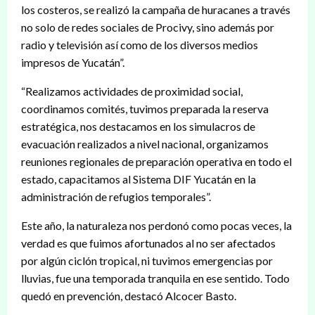
los costeros, se realizó la campaña de huracanes a través
no solo de redes sociales de Procivy, sino además por
radio y televisión así como de los diversos medios
impresos de Yucatán”.
“Realizamos actividades de proximidad social,
coordinamos comités, tuvimos preparada la reserva
estratégica, nos destacamos en los simulacros de
evacuación realizados a nivel nacional, organizamos
reuniones regionales de preparación operativa en todo el
estado, capacitamos al Sistema DIF Yucatán en la
administración de refugios temporales”.
Este año, la naturaleza nos perdonó como pocas veces, la
verdad es que fuimos afortunados al no ser afectados
por algún ciclón tropical, ni tuvimos emergencias por
lluvias, fue una temporada tranquila en ese sentido. Todo
quedó en prevención, destacó Alcocer Basto.