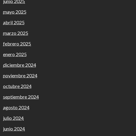
junio 2025
mayo 2025
abril 2025
marzo 2025
febrero 2025
enero 2025
diciembre 2024
noviembre 2024
octubre 2024
septiembre 2024
agosto 2024
julio 2024
junio 2024