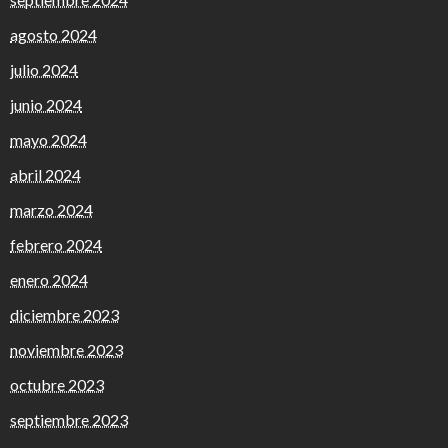
agosto 2024
julio 2024
junio 2024
mayo 2024
abril 2024
marzo 2024
febrero 2024
enero 2024
diciembre 2023
noviembre 2023
octubre 2023
septiembre 2023