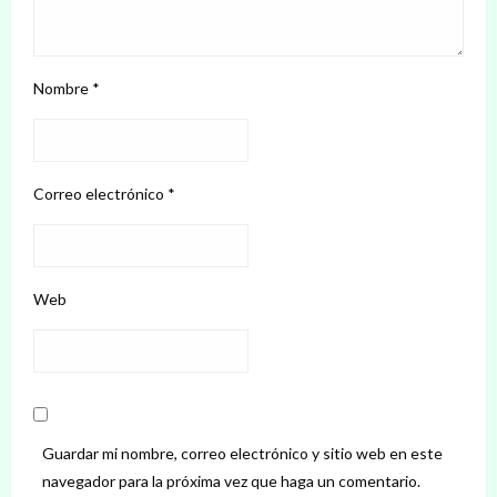
Nombre
*
Correo electrónico
*
Web
Guardar mi nombre, correo electrónico y sitio web en este
navegador para la próxima vez que haga un comentario.