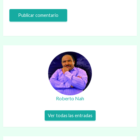
Roberto Nah
Ver todas las entradas