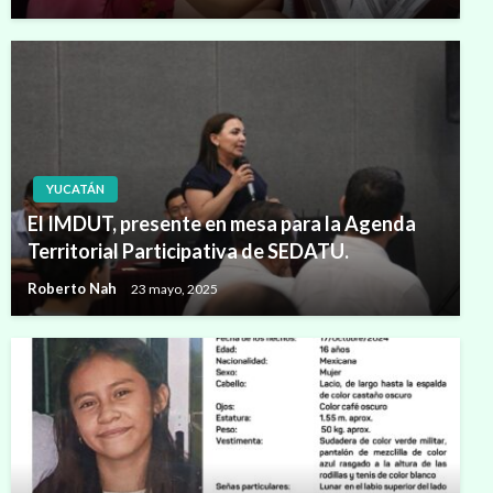
YUCATÁN
El IMDUT, presente en mesa para la Agenda
Territorial Participativa de SEDATU.
Roberto Nah
23 mayo, 2025