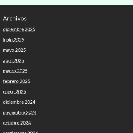
Archivos
diciembre 2025
junio 2025
mayo 2025
abril 2025
marzo 2025
febrero 2025
enero 2025
diciembre 2024
noviembre 2024
octubre 2024
septiembre 2024