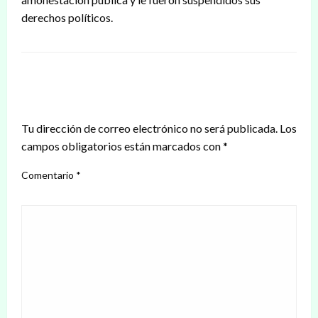
derechos políticos.
DEJAR UNA RESPUESTA
Tu dirección de correo electrónico no será publicada.
Los
campos obligatorios están marcados con
*
Comentario
*