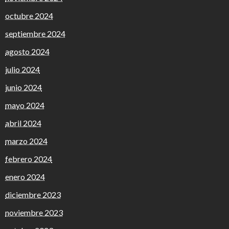
octubre 2024
septiembre 2024
agosto 2024
julio 2024
junio 2024
mayo 2024
abril 2024
marzo 2024
febrero 2024
enero 2024
diciembre 2023
noviembre 2023