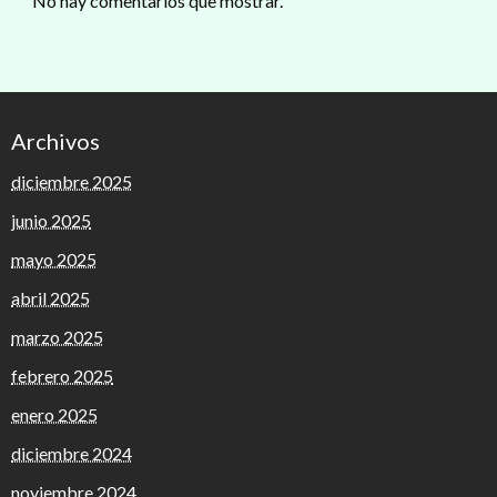
No hay comentarios que mostrar.
Archivos
diciembre 2025
junio 2025
mayo 2025
abril 2025
marzo 2025
febrero 2025
enero 2025
diciembre 2024
noviembre 2024