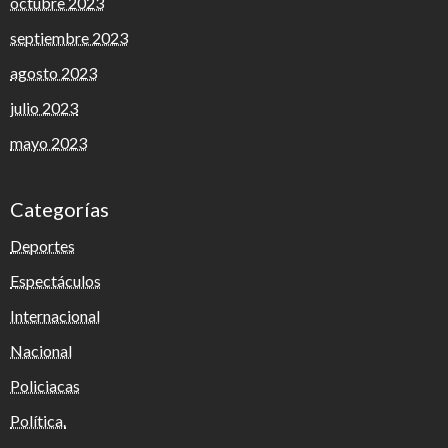
octubre 2023
septiembre 2023
agosto 2023
julio 2023
mayo 2023
Categorías
Deportes
Espectáculos
Internacional
Nacional
Policiacas
Política.