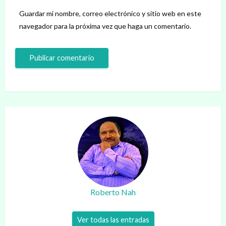
Guardar mi nombre, correo electrónico y sitio web en este
navegador para la próxima vez que haga un comentario.
Roberto Nah
Ver todas las entradas