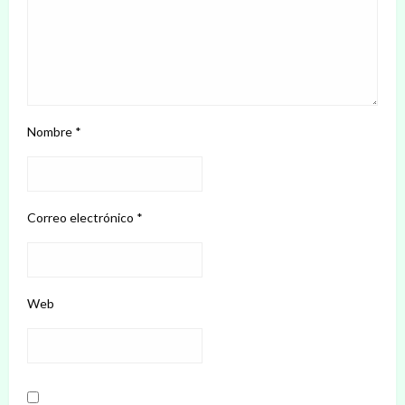
Nombre
*
Correo electrónico
*
Web