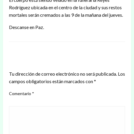
Rodríguez ubicada en el centro de la ciudad y sus restos
mortales serán cremados a las 9 de la mañana del jueves.
Descanse en Paz.
DEJAR UNA RESPUESTA
Tu dirección de correo electrónico no será publicada.
Los
campos obligatorios están marcados con
*
Comentario
*