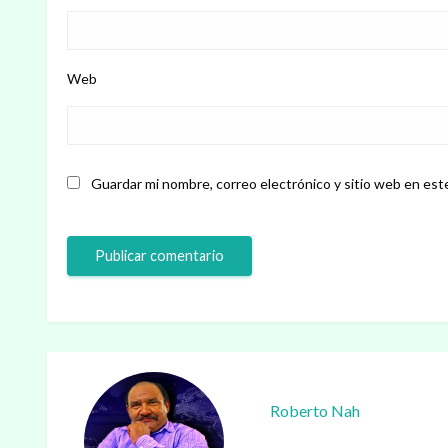
Web
Guardar mi nombre, correo electrónico y sitio web en est
Roberto Nah