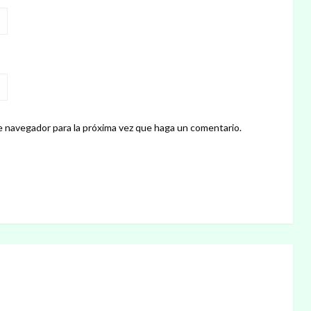
e navegador para la próxima vez que haga un comentario.