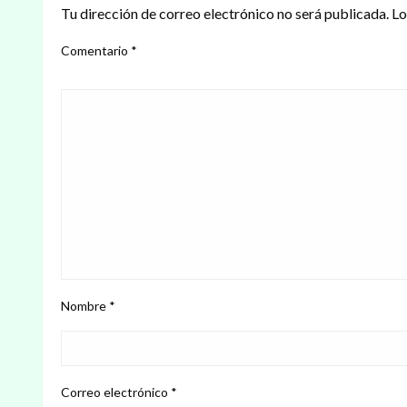
Tu dirección de correo electrónico no será publicada.
Lo
Comentario
*
Nombre
*
Correo electrónico
*