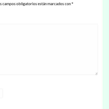
s campos obligatorios están marcados con
*