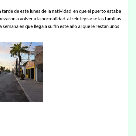
 tarde de este lunes de la natividad, en que el puerto estaba
ezaron a volver a la normalidad, al reintegrarse las familias
semana en que llega a su fin este año al que le restan unos