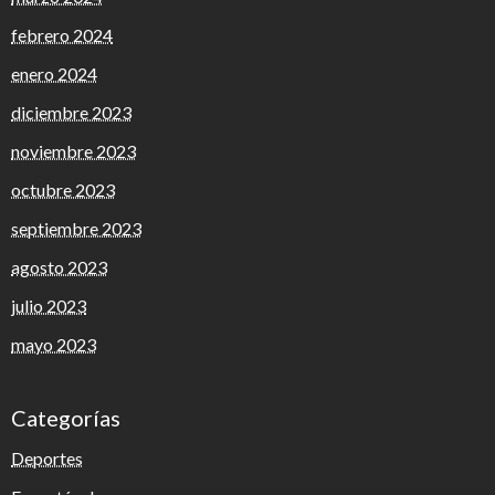
febrero 2024
enero 2024
diciembre 2023
noviembre 2023
octubre 2023
septiembre 2023
agosto 2023
julio 2023
mayo 2023
Categorías
Deportes