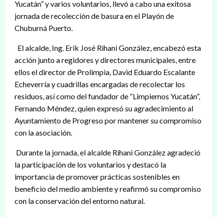
Yucatán” y varios voluntarios, llevó a cabo una exitosa
jornada de recolección de basura en el Playón de
Chuburná Puerto.
El alcalde, Ing. Erik José Rihani González, encabezó esta
acción junto a regidores y directores municipales, entre
ellos el director de Prolimpia, David Eduardo Escalante
Echeverría y cuadrillas encargadas de recolectar los
residuos, así como del fundador de “Limpiemos Yucatán”,
Fernando Méndez, quien expresó su agradecimiento al
Ayuntamiento de Progreso por mantener su compromiso
con la asociación.
Durante la jornada, el alcalde Rihani González agradeció
la participación de los voluntarios y destacó la
importancia de promover prácticas sostenibles en
beneficio del medio ambiente y reafirmó su compromiso
con la conservación del entorno natural.