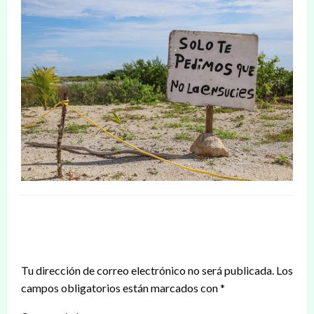
DEJAR UNA RESPUESTA
Tu dirección de correo electrónico no será publicada.
Los
campos obligatorios están marcados con
*