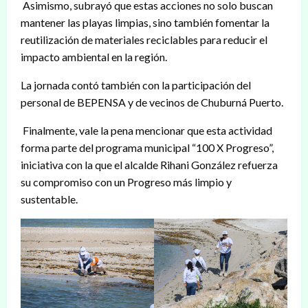
Asimismo, subrayó que estas acciones no solo buscan
mantener las playas limpias, sino también fomentar la
reutilización de materiales reciclables para reducir el
impacto ambiental en la región.
La jornada contó también con la participación del
personal de BEPENSA y de vecinos de Chuburná Puerto.
Finalmente, vale la pena mencionar que esta actividad
forma parte del programa municipal “100 X Progreso”,
iniciativa con la que el alcalde Rihani González refuerza
su compromiso con un Progreso más limpio y
sustentable.