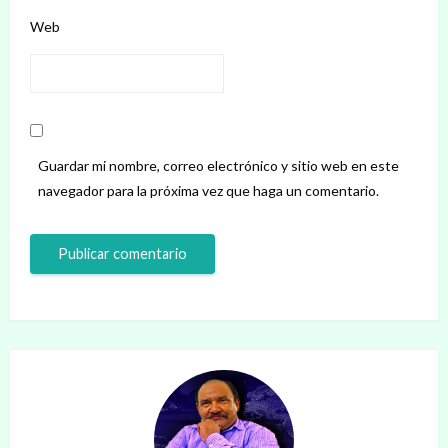
Web
Guardar mi nombre, correo electrónico y sitio web en este
navegador para la próxima vez que haga un comentario.