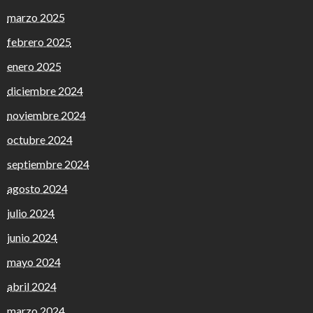
marzo 2025
febrero 2025
enero 2025
diciembre 2024
noviembre 2024
octubre 2024
septiembre 2024
agosto 2024
julio 2024
junio 2024
mayo 2024
abril 2024
marzo 2024