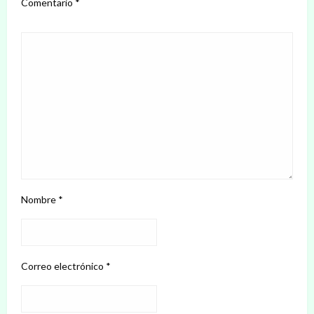
Comentario
*
Nombre
*
Correo electrónico
*