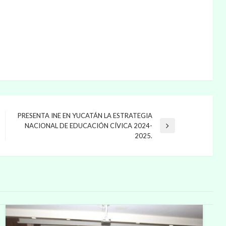
PRESENTA INE EN YUCATÁN LA ESTRATEGIA
NACIONAL DE EDUCACIÓN CÍVICA 2024-
Entrada
2025.
siguiente