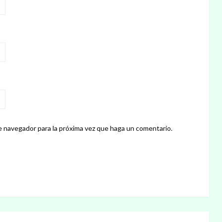
e navegador para la próxima vez que haga un comentario.