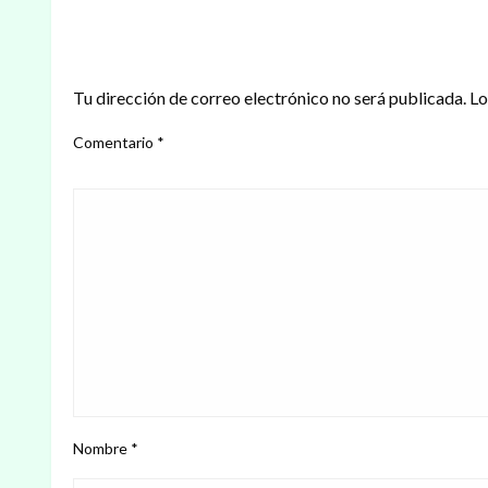
DEJAR UNA RESPUESTA
Tu dirección de correo electrónico no será publicada.
Lo
Comentario
*
Nombre
*