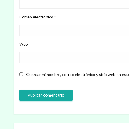
Correo electrónico
*
Web
Guardar mi nombre, correo electrónico y sitio web en est