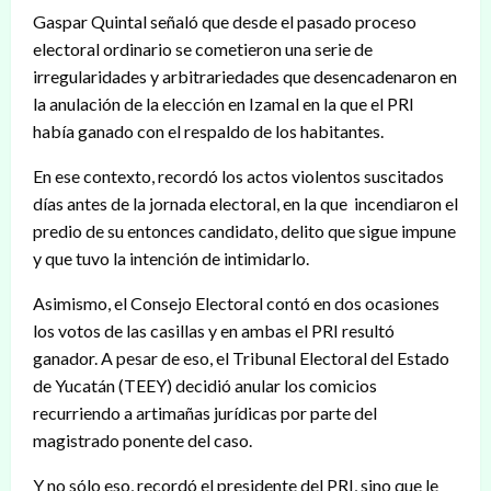
Gaspar Quintal señaló que desde el pasado proceso
electoral ordinario se cometieron una serie de
irregularidades y arbitrariedades que desencadenaron en
la anulación de la elección en Izamal en la que el PRI
había ganado con el respaldo de los habitantes.
En ese contexto, recordó los actos violentos suscitados
días antes de la jornada electoral, en la que incendiaron el
predio de su entonces candidato, delito que sigue impune
y que tuvo la intención de intimidarlo.
Asimismo, el Consejo Electoral contó en dos ocasiones
los votos de las casillas y en ambas el PRI resultó
ganador. A pesar de eso, el Tribunal Electoral del Estado
de Yucatán (TEEY) decidió anular los comicios
recurriendo a artimañas jurídicas por parte del
magistrado ponente del caso.
Y no sólo eso, recordó el presidente del PRI, sino que le