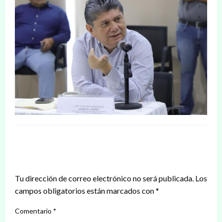
DEJAR UNA RESPUESTA
Tu dirección de correo electrónico no será publicada.
Los
campos obligatorios están marcados con
*
Comentario
*