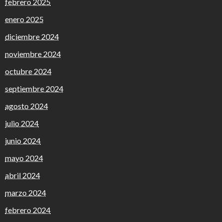
febrero 2025
enero 2025
diciembre 2024
noviembre 2024
octubre 2024
septiembre 2024
agosto 2024
julio 2024
junio 2024
mayo 2024
abril 2024
marzo 2024
febrero 2024