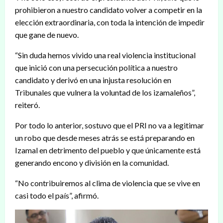
prohibieron a nuestro candidato volver a competir en la
elección extraordinaria, con toda la intención de impedir
que gane de nuevo.
“Sin duda hemos vivido una real violencia institucional
que inició con una persecución política a nuestro
candidato y derivó en una injusta resolución en
Tribunales que vulnera la voluntad de los izamaleños”,
reiteró.
Por todo lo anterior, sostuvo que el PRI no va a legitimar
un robo que desde meses atrás se está preparando en
Izamal en detrimento del pueblo y que únicamente está
generando encono y división en la comunidad.
“No contribuiremos al clima de violencia que se vive en
casi todo el país”, afirmó.