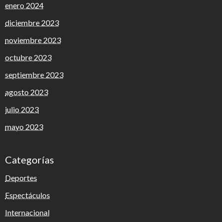
enero 2024
diciembre 2023
noviembre 2023
octubre 2023
septiembre 2023
agosto 2023
julio 2023
mayo 2023
Categorías
Deportes
Espectáculos
Internacional