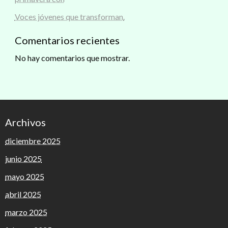
Voces jóvenes que transforman.
Comentarios recientes
No hay comentarios que mostrar.
Archivos
diciembre 2025
junio 2025
mayo 2025
abril 2025
marzo 2025