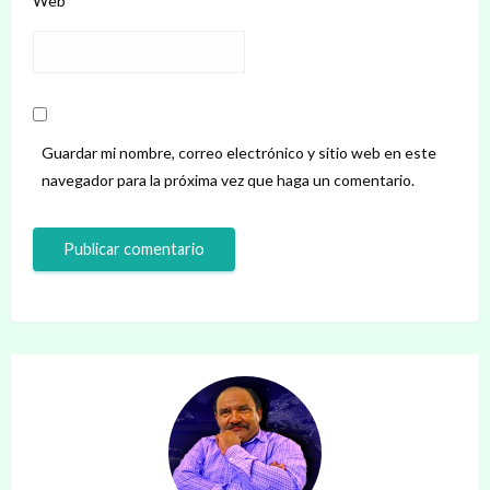
Web
Guardar mi nombre, correo electrónico y sitio web en este
navegador para la próxima vez que haga un comentario.