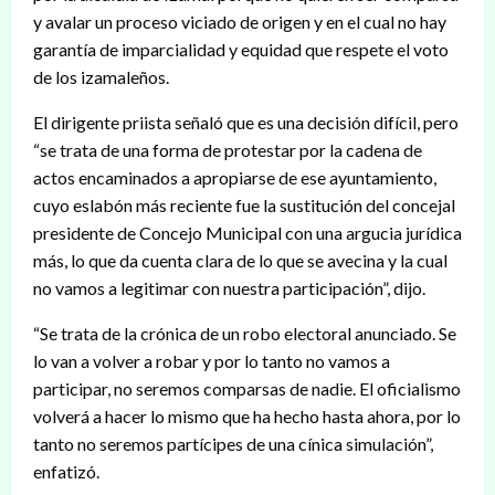
y avalar un proceso viciado de origen y en el cual no hay
garantía de imparcialidad y equidad que respete el voto
de los izamaleños.
El dirigente priista señaló que es una decisión difícil, pero
“se trata de una forma de protestar por la cadena de
actos encaminados a apropiarse de ese ayuntamiento,
cuyo eslabón más reciente fue la sustitución del concejal
presidente de Concejo Municipal con una argucia jurídica
más, lo que da cuenta clara de lo que se avecina y la cual
no vamos a legitimar con nuestra participación”, dijo.
“Se trata de la crónica de un robo electoral anunciado. Se
lo van a volver a robar y por lo tanto no vamos a
participar, no seremos comparsas de nadie. El oficialismo
volverá a hacer lo mismo que ha hecho hasta ahora, por lo
tanto no seremos partícipes de una cínica simulación”,
enfatizó.