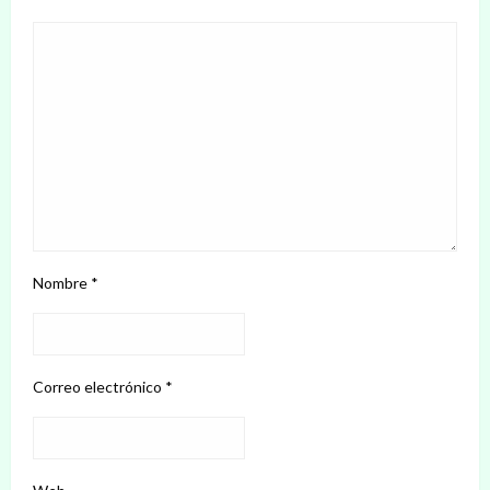
Nombre
*
Correo electrónico
*