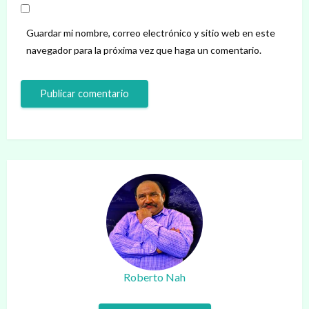
Guardar mi nombre, correo electrónico y sitio web en este
navegador para la próxima vez que haga un comentario.
Roberto Nah