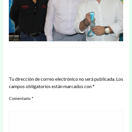
DEJAR UNA RESPUESTA
Tu dirección de correo electrónico no será publicada.
Los
campos obligatorios están marcados con
*
Comentario
*