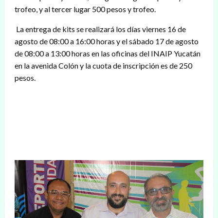
trofeo, y al tercer lugar 500 pesos y trofeo.
La entrega de kits se realizará los días viernes 16 de
agosto de 08:00 a 16:00 horas y el sábado 17 de agosto
de 08:00 a 13:00 horas en las oficinas del INAIP Yucatán
en la avenida Colón y la cuota de inscripción es de 250
pesos.