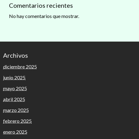
Comentarios recientes
No hay comentarios que mostrar.
Archivos
diciembre 2025
junio 2025
mayo 2025
abril 2025
marzo 2025
febrero 2025
enero 2025