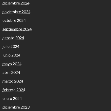
diciembre 2024
noviembre 2024
octubre 2024
septiembre 2024
agosto 2024
julio 2024
junio 2024
mayo 2024
abril 2024
marzo 2024
febrero 2024
enero 2024
diciembre 2023