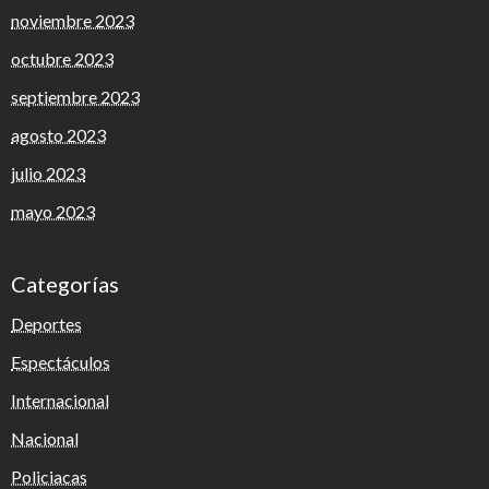
noviembre 2023
octubre 2023
septiembre 2023
agosto 2023
julio 2023
mayo 2023
Categorías
Deportes
Espectáculos
Internacional
Nacional
Policiacas