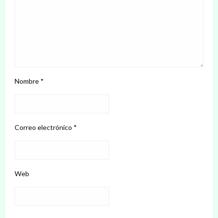
Nombre
*
Correo electrónico
*
Web