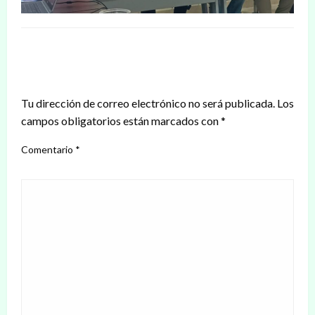
DEJAR UNA RESPUESTA
Tu dirección de correo electrónico no será publicada.
Los
campos obligatorios están marcados con
*
Comentario
*