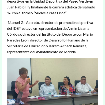
deportivos en la Unidad Deportiva del Paseo Verde en
Juan Pablo II y finalmente la carrera atlética del sábado
16 con el torneo “Vuelve a casa Lince”.
Manuel Gil Acereto, director de promoción deportiva
del IDEY estuvo en representación de Armín Lizama
Córdova, director del Instituto del Deporte con Mario
Paredes León, director de Desarrollo Humano de la
Secretaría de Educación y Karem Achach Ramírez,
representante del Ayuntamiento de Mérida.