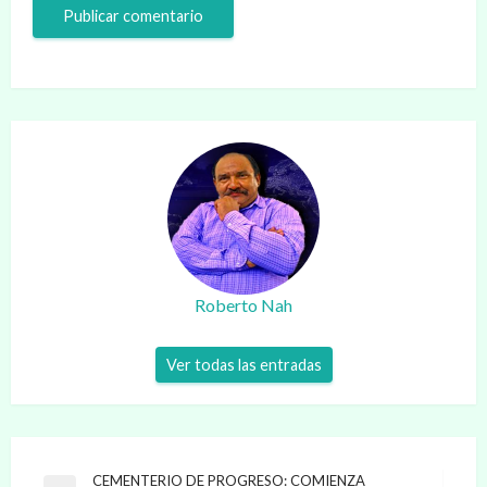
Roberto Nah
Ver todas las entradas
Navegación
CEMENTERIO DE PROGRESO: COMIENZA