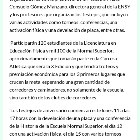
Consuelo Gómez Manzano, directora general de la ENSY
y los profesores que organizan los festejos, que incluyen
varias actividades como torneos, conferencias, una
activación física y una develación de placa, entre otras.
Participarán 120 estudiantes de la Licenciatura en
Educación Física y mil 100 de la Normal Superior,
aproximadamente que tomarán parte en la Carrera
Atlética que será la X Edición y que tendrá trofeos y
premiación económica para los 3 primeros lugares que
crucen la meta, esperando una gran cantidad de
corredores y caminadores, no solamente de la escuela,
sino también de los clubes de corredores.
Los festejos de aniversario comienzan este lunes 11 a las
17 horas con la develación de una placa y una conferencia
de la Historia de la Escuela Normal Superior, el día 12
con una activación física, el día 15 con varios torneos