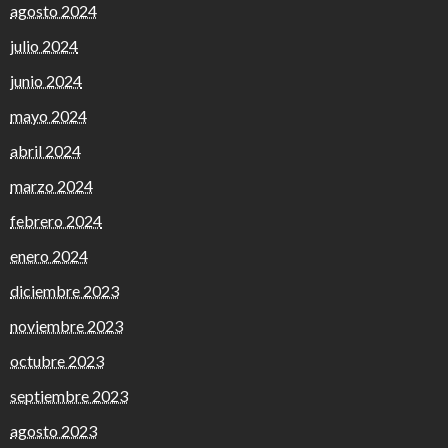
agosto 2024
julio 2024
junio 2024
mayo 2024
abril 2024
marzo 2024
febrero 2024
enero 2024
diciembre 2023
noviembre 2023
octubre 2023
septiembre 2023
agosto 2023