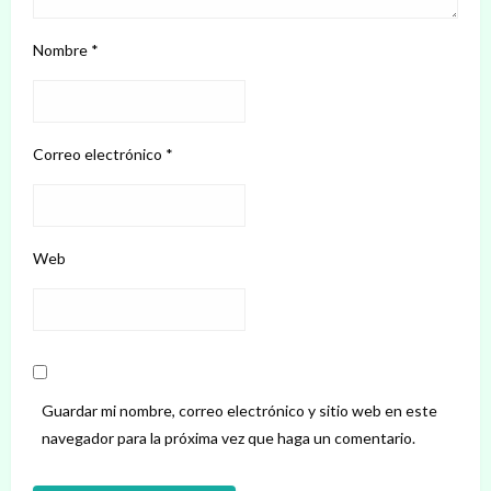
Nombre
*
Correo electrónico
*
Web
Guardar mi nombre, correo electrónico y sitio web en este
navegador para la próxima vez que haga un comentario.