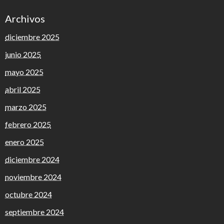
Archivos
diciembre 2025
junio 2025
mayo 2025
abril 2025
marzo 2025
febrero 2025
enero 2025
diciembre 2024
noviembre 2024
octubre 2024
septiembre 2024