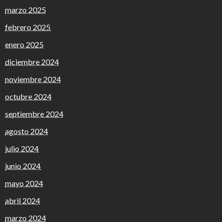
marzo 2025
febrero 2025
enero 2025
diciembre 2024
noviembre 2024
octubre 2024
septiembre 2024
agosto 2024
julio 2024
junio 2024
mayo 2024
abril 2024
marzo 2024