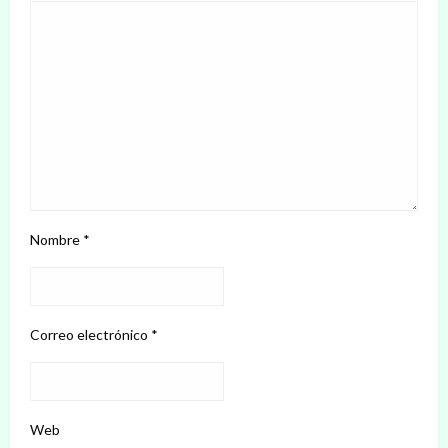
Nombre
*
Correo electrónico
*
Web