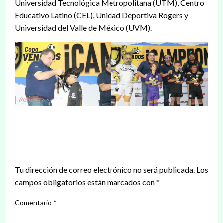
Universidad Tecnológica Metropolitana (UTM), Centro
Educativo Latino (CEL), Unidad Deportiva Rogers y
Universidad del Valle de México (UVM).
DEJAR UNA RESPUESTA
Tu dirección de correo electrónico no será publicada.
Los
campos obligatorios están marcados con
*
Comentario
*