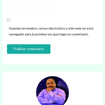
Guardar mi nombre, correo electrónico y sitio web en este
navegador para la próxima vez que haga un comentario.