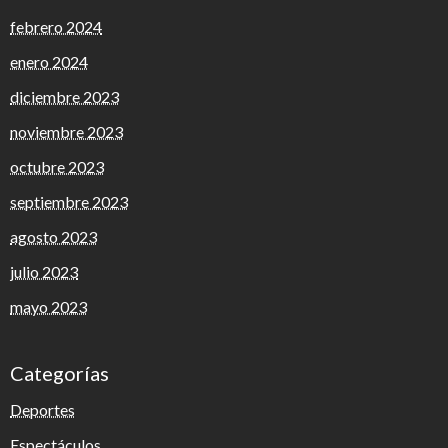
febrero 2024
enero 2024
diciembre 2023
noviembre 2023
octubre 2023
septiembre 2023
agosto 2023
julio 2023
mayo 2023
Categorías
Deportes
Espectáculos