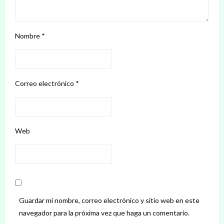
Nombre
*
Correo electrónico
*
Web
Guardar mi nombre, correo electrónico y sitio web en este
navegador para la próxima vez que haga un comentario.