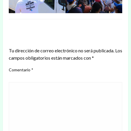
DEJAR UNA RESPUESTA
Tu dirección de correo electrónico no será publicada.
Los
campos obligatorios están marcados con
*
Comentario
*