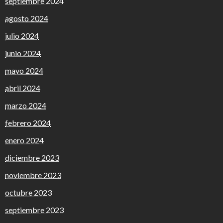
septiembre 2024
agosto 2024
julio 2024
junio 2024
mayo 2024
abril 2024
marzo 2024
febrero 2024
enero 2024
diciembre 2023
noviembre 2023
octubre 2023
septiembre 2023