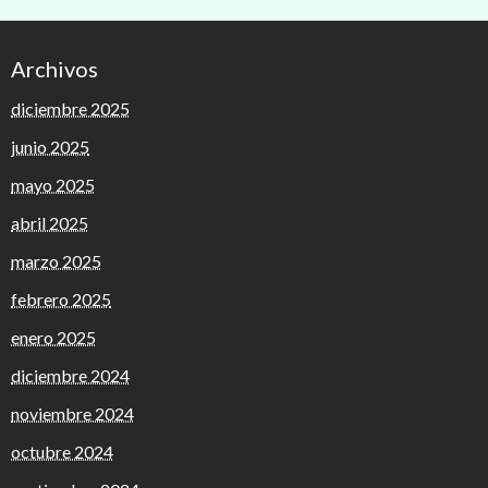
Archivos
diciembre 2025
junio 2025
mayo 2025
abril 2025
marzo 2025
febrero 2025
enero 2025
diciembre 2024
noviembre 2024
octubre 2024