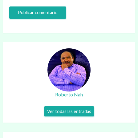
Roberto Nah
Ver todas las entradas