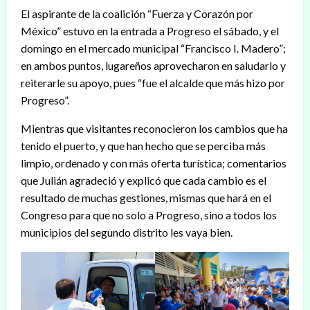
El aspirante de la coalición “Fuerza y Corazón por
México” estuvo en la entrada a Progreso el sábado, y el
domingo en el mercado municipal “Francisco I. Madero”;
en ambos puntos, lugareños aprovecharon en saludarlo y
reiterarle su apoyo, pues “fue el alcalde que más hizo por
Progreso”.
Mientras que visitantes reconocieron los cambios que ha
tenido el puerto, y que han hecho que se perciba más
limpio, ordenado y con más oferta turística; comentarios
que Julián agradeció y explicó que cada cambio es el
resultado de muchas gestiones, mismas que hará en el
Congreso para que no solo a Progreso, sino a todos los
municipios del segundo distrito les vaya bien.