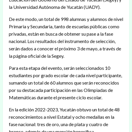
la Universidad Autónoma de Yucatán (UADY).
De este modo, un total de 998 alumnas y alumnos de nivel
Primaria y Secundaria, tanto de escuelas públicas como
privadas, están en busca de obtener su pase a la fase
nacional. Los resultados del instrumento de selección,
serán dados a conocer el próximo 3 de mayo, a través de
la página oficial de la Segey.
Para esta etapa del evento, serán seleccionados 10
estudiantes por grado escolar de cada nivel participante,
sumando un total de 60 alumnos que serán reconocidos
por su destacada participación en las Olimpiadas de
Matemáticas durante el presente ciclo escolar.
En la edición 2022-2023, Yucatán obtuvo un total de 48
reconocimientos a nivel Estatal y ocho medallas en la
fase nacional: tres de oro, una de plata y cuatro de
bronce, además de una mención honorífica.