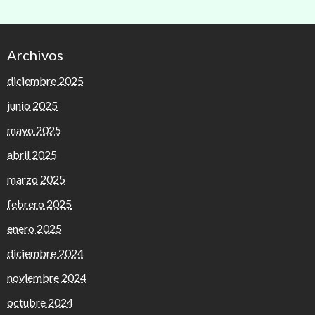
Archivos
diciembre 2025
junio 2025
mayo 2025
abril 2025
marzo 2025
febrero 2025
enero 2025
diciembre 2024
noviembre 2024
octubre 2024