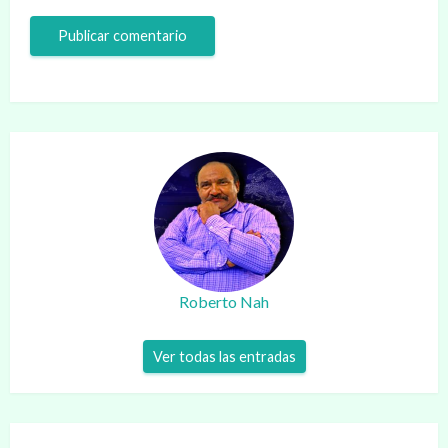
Roberto Nah
Ver todas las entradas