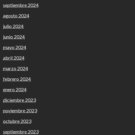
septiembre 2024
agosto 2024
julio 2024
junio 2024
mayo 2024
abril 2024
marzo 2024
febrero 2024
enero 2024
diciembre 2023
noviembre 2023
octubre 2023
septiembre 2023