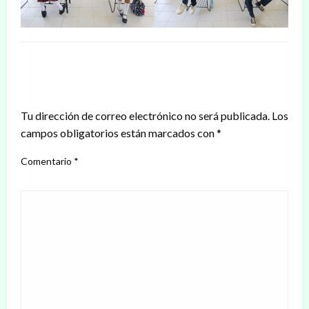
DEJAR UNA RESPUESTA
Tu dirección de correo electrónico no será publicada.
Los
campos obligatorios están marcados con
*
Comentario
*