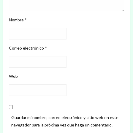
Nombre
*
Correo electrónico
*
Web
Guardar mi nombre, correo electrónico y sitio web en este
navegador para la próxima vez que haga un comentario.