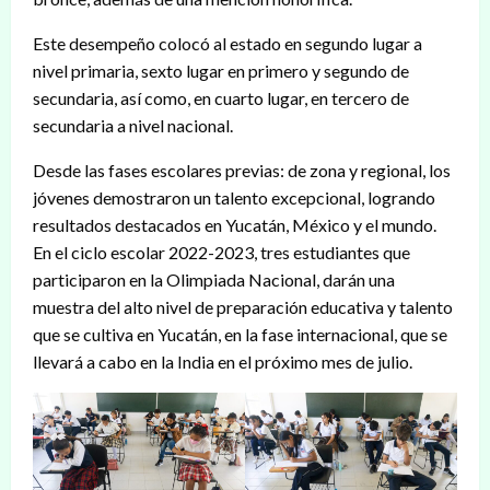
Este desempeño colocó al estado en segundo lugar a
nivel primaria, sexto lugar en primero y segundo de
secundaria, así como, en cuarto lugar, en tercero de
secundaria a nivel nacional.
Desde las fases escolares previas: de zona y regional, los
jóvenes demostraron un talento excepcional, logrando
resultados destacados en Yucatán, México y el mundo.
En el ciclo escolar 2022-2023, tres estudiantes que
participaron en la Olimpiada Nacional, darán una
muestra del alto nivel de preparación educativa y talento
que se cultiva en Yucatán, en la fase internacional, que se
llevará a cabo en la India en el próximo mes de julio.