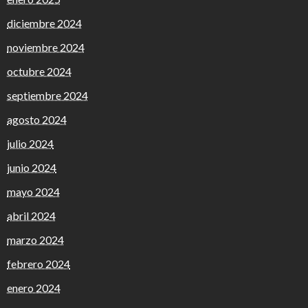
diciembre 2024
noviembre 2024
octubre 2024
septiembre 2024
agosto 2024
julio 2024
junio 2024
mayo 2024
abril 2024
marzo 2024
febrero 2024
enero 2024