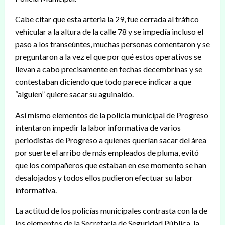
Cabe citar que esta arteria la 29, fue cerrada al tráfico
vehicular a la altura de la calle 78 y se impedía incluso el
paso a los transeúntes, muchas personas comentaron y se
preguntaron a la vez el que por qué estos operativos se
llevan a cabo precisamente en fechas decembrinas y se
contestaban diciendo que todo parece indicar a que
“alguien” quiere sacar su aguinaldo.
Así mismo elementos de la policía municipal de Progreso
intentaron impedir la labor informativa de varios
periodistas de Progreso a quienes querían sacar del área
por suerte el arribo de más empleados de pluma, evitó
que los compañeros que estaban en ese momento se han
desalojados y todos ellos pudieron efectuar su labor
informativa.
La actitud de los policías municipales contrasta con la de
los elementos de la Secretaría de Seguridad Pública, la