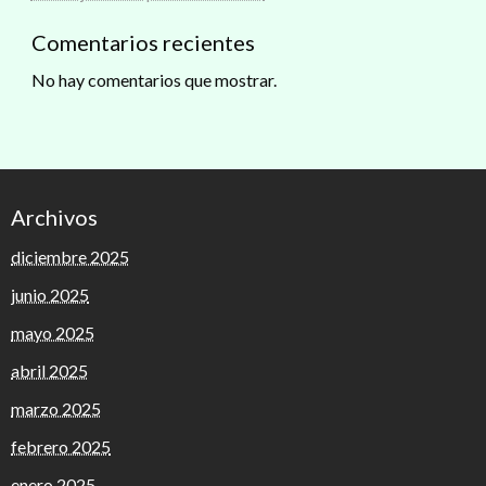
Comentarios recientes
No hay comentarios que mostrar.
Archivos
diciembre 2025
junio 2025
mayo 2025
abril 2025
marzo 2025
febrero 2025
enero 2025