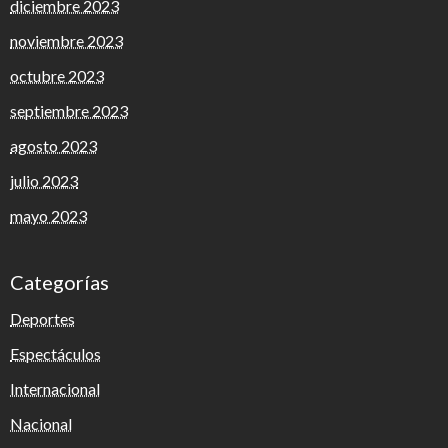
diciembre 2023
noviembre 2023
octubre 2023
septiembre 2023
agosto 2023
julio 2023
mayo 2023
Categorías
Deportes
Espectáculos
Internacional
Nacional