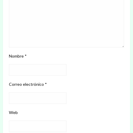
Nombre
*
Correo electrónico
*
Web