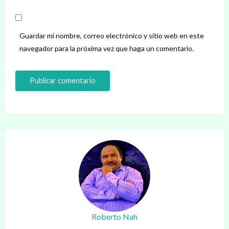
Guardar mi nombre, correo electrónico y sitio web en este
navegador para la próxima vez que haga un comentario.
Roberto Nah