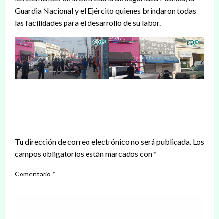
Guardia Nacional y el Ejército quienes brindaron todas
las facilidades para el desarrollo de su labor.
DEJAR UNA RESPUESTA
Tu dirección de correo electrónico no será publicada.
Los
campos obligatorios están marcados con
*
Comentario
*