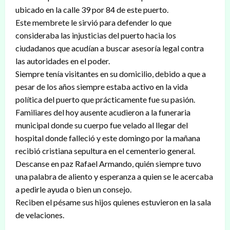
ubicado en la calle 39 por 84 de este puerto.
Este membrete le sirvió para defender lo que
consideraba las injusticias del puerto hacia los
ciudadanos que acudían a buscar asesoría legal contra
las autoridades en el poder.
Siempre tenía visitantes en su domicilio, debido a que a
pesar de los años siempre estaba activo en la vida
política del puerto que prácticamente fue su pasión.
Familiares del hoy ausente acudieron a la funeraria
municipal donde su cuerpo fue velado al llegar del
hospital donde falleció y este domingo por la mañana
recibió cristiana sepultura en el cementerio general.
Descanse en paz Rafael Armando, quién siempre tuvo
una palabra de aliento y esperanza a quien se le acercaba
a pedirle ayuda o bien un consejo.
Reciben el pésame sus hijos quienes estuvieron en la sala
de velaciones.