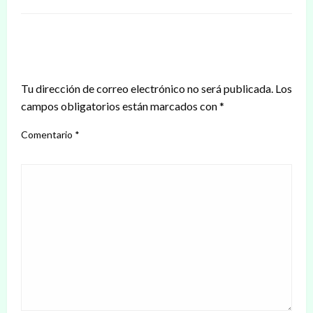
DEJAR UNA RESPUESTA
Tu dirección de correo electrónico no será publicada.
Los
campos obligatorios están marcados con
*
Comentario
*