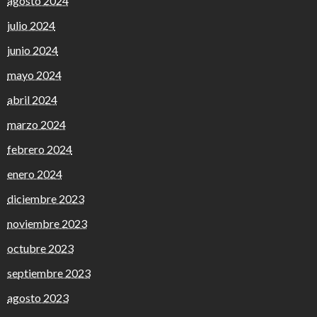
agosto 2024
julio 2024
junio 2024
mayo 2024
abril 2024
marzo 2024
febrero 2024
enero 2024
diciembre 2023
noviembre 2023
octubre 2023
septiembre 2023
agosto 2023