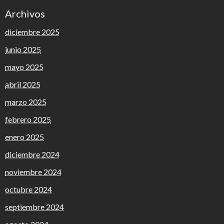
Archivos
diciembre 2025
junio 2025
mayo 2025
abril 2025
marzo 2025
febrero 2025
enero 2025
diciembre 2024
noviembre 2024
octubre 2024
septiembre 2024