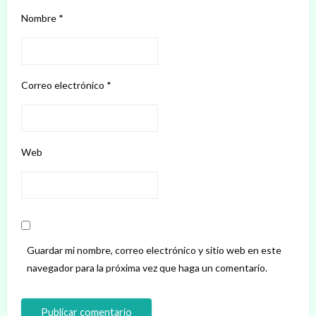
Nombre
*
Correo electrónico
*
Web
Guardar mi nombre, correo electrónico y sitio web en este
navegador para la próxima vez que haga un comentario.