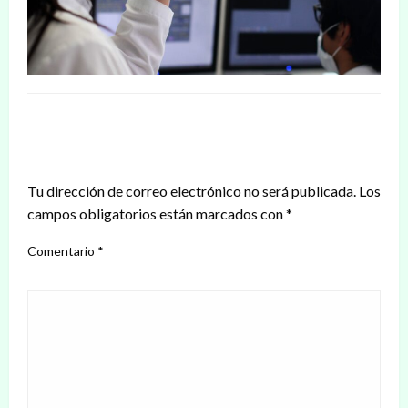
DEJAR UNA RESPUESTA
Tu dirección de correo electrónico no será publicada.
Los
campos obligatorios están marcados con
*
Comentario
*