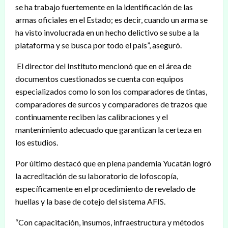
se ha trabajo fuertemente en la identificación de las
armas oficiales en el Estado; es decir, cuando un arma se
ha visto involucrada en un hecho delictivo se sube a la
plataforma y se busca por todo el país”, aseguró.
El director del Instituto mencionó que en el área de
documentos cuestionados se cuenta con equipos
especializados como lo son los comparadores de tintas,
comparadores de surcos y comparadores de trazos que
continuamente reciben las calibraciones y el
mantenimiento adecuado que garantizan la certeza en
los estudios.
Por último destacó que en plena pandemia Yucatán logró
la acreditación de su laboratorio de lofoscopía,
específicamente en el procedimiento de revelado de
huellas y la base de cotejo del sistema AFIS.
“Con capacitación, insumos, infraestructura y métodos