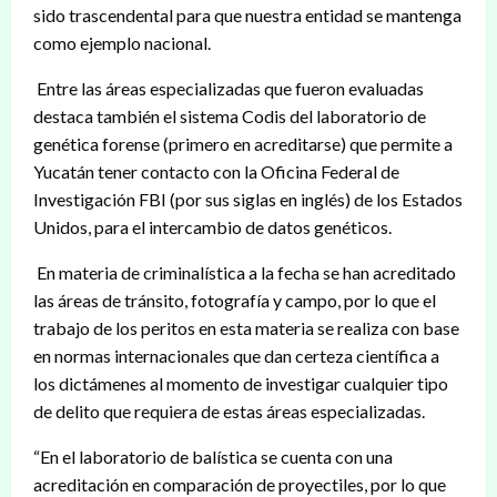
sido trascendental para que nuestra entidad se mantenga
como ejemplo nacional.
Entre las áreas especializadas que fueron evaluadas
destaca también el sistema Codis del laboratorio de
genética forense (primero en acreditarse) que permite a
Yucatán tener contacto con la Oficina Federal de
Investigación FBI (por sus siglas en inglés) de los Estados
Unidos, para el intercambio de datos genéticos.
En materia de criminalística a la fecha se han acreditado
las áreas de tránsito, fotografía y campo, por lo que el
trabajo de los peritos en esta materia se realiza con base
en normas internacionales que dan certeza científica a
los dictámenes al momento de investigar cualquier tipo
de delito que requiera de estas áreas especializadas.
“En el laboratorio de balística se cuenta con una
acreditación en comparación de proyectiles, por lo que