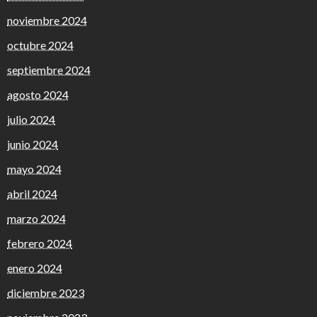
noviembre 2024
octubre 2024
septiembre 2024
agosto 2024
julio 2024
junio 2024
mayo 2024
abril 2024
marzo 2024
febrero 2024
enero 2024
diciembre 2023