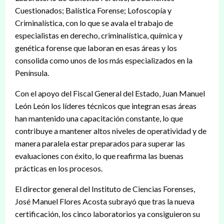
Cuestionados; Balística Forense; Lofoscopía y
Criminalística, con lo que se avala el trabajo de
especialistas en derecho, criminalística, química y
genética forense que laboran en esas áreas y los
consolida como unos de los más especializados en la
Península.
Con el apoyo del Fiscal General del Estado, Juan Manuel
León León los líderes técnicos que integran esas áreas
han mantenido una capacitación constante, lo que
contribuye a mantener altos niveles de operatividad y de
manera paralela estar preparados para superar las
evaluaciones con éxito, lo que reafirma las buenas
prácticas en los procesos.
El director general del Instituto de Ciencias Forenses,
José Manuel Flores Acosta subrayó que tras la nueva
certificación, los cinco laboratorios ya consiguieron su