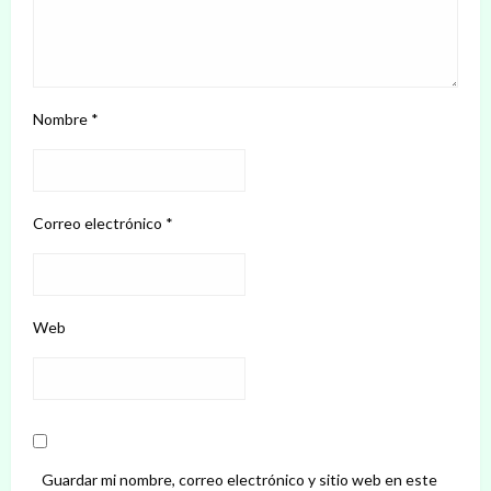
Nombre
*
Correo electrónico
*
Web
Guardar mi nombre, correo electrónico y sitio web en este