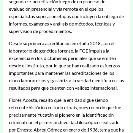
segunda re-acreditación luego de un proceso de
evaluación presencial y vía remota en el que los
especialistas superaron etapas que incluyen la entrega de
informes, exámenes y análisis de métodos, técnicas y
supervisión de procedimientos.
Desde su primera acreditación en el año 2018, con el
laboratorio de genética forense, la FGE impulsa la
excelencia en los dictámenes periciales que se emiten
desde el Instituto, por lo que se han realizado esfuerzos
importantes para mantener las acreditaciones de los
cinco laboratorios y garantizar la verdad científica en sus
resultados para que cuenten con validez internacional.
Flores Acosta, resaltó que la entidad sigue siendo
referente histórico en todo el país, pues recordó que fue
precisamente Yucatán el pionero en la identificación
criminal con el primer archivo dactiloscópico realizado
por Ernesto Abreu Gómez en enero de 1936, tema que ha