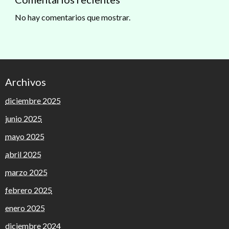
No hay comentarios que mostrar.
Archivos
diciembre 2025
junio 2025
mayo 2025
abril 2025
marzo 2025
febrero 2025
enero 2025
diciembre 2024