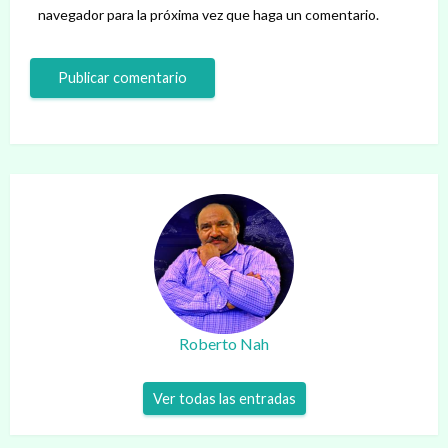
navegador para la próxima vez que haga un comentario.
Roberto Nah
Ver todas las entradas