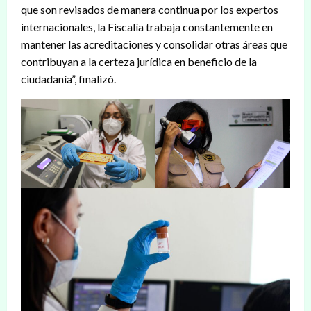
que son revisados de manera continua por los expertos
internacionales, la Fiscalía trabaja constantemente en
mantener las acreditaciones y consolidar otras áreas que
contribuyan a la certeza jurídica en beneficio de la
ciudadanía”, finalizó.