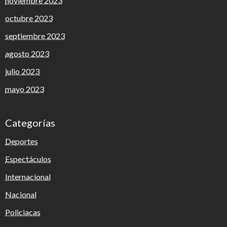
noviembre 2023
octubre 2023
septiembre 2023
agosto 2023
julio 2023
mayo 2023
Categorías
Deportes
Espectáculos
Internacional
Nacional
Policiacas