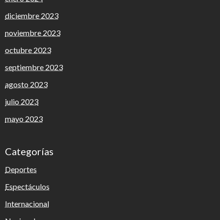
diciembre 2023
noviembre 2023
octubre 2023
septiembre 2023
agosto 2023
julio 2023
mayo 2023
Categorías
Deportes
Espectáculos
Internacional