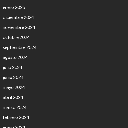
enero 2025
diciembre 2024
noviembre 2024
octubre 2024
septiembre 2024
agosto 2024
julio 2024
junio 2024
mayo 2024
abril 2024
marzo 2024
febrero 2024
enero 2024