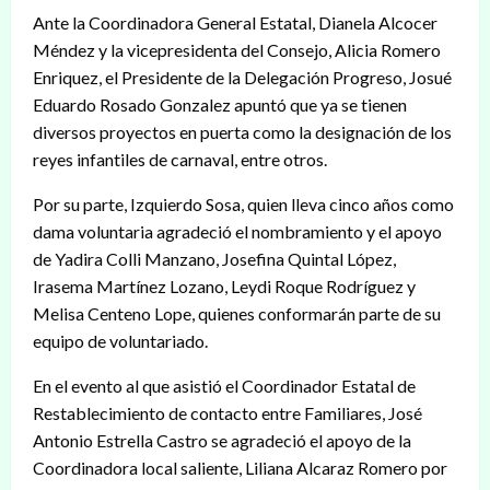
Ante la Coordinadora General Estatal, Dianela Alcocer
Méndez y la vicepresidenta del Consejo, Alicia Romero
Enriquez, el Presidente de la Delegación Progreso, Josué
Eduardo Rosado Gonzalez apuntó que ya se tienen
diversos proyectos en puerta como la designación de los
reyes infantiles de carnaval, entre otros.
Por su parte, Izquierdo Sosa, quien lleva cinco años como
dama voluntaria agradeció el nombramiento y el apoyo
de Yadira Colli Manzano, Josefina Quintal López,
Irasema Martínez Lozano, Leydi Roque Rodríguez y
Melisa Centeno Lope, quienes conformarán parte de su
equipo de voluntariado.
En el evento al que asistió el Coordinador Estatal de
Restablecimiento de contacto entre Familiares, José
Antonio Estrella Castro se agradeció el apoyo de la
Coordinadora local saliente, Liliana Alcaraz Romero por