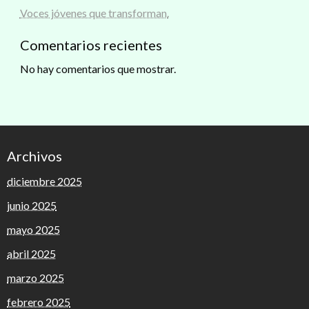
Voces jóvenes que transforman.
Comentarios recientes
No hay comentarios que mostrar.
Archivos
diciembre 2025
junio 2025
mayo 2025
abril 2025
marzo 2025
febrero 2025