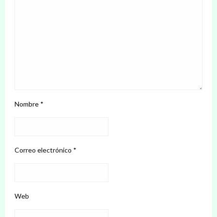
Nombre
*
Correo electrónico
*
Web