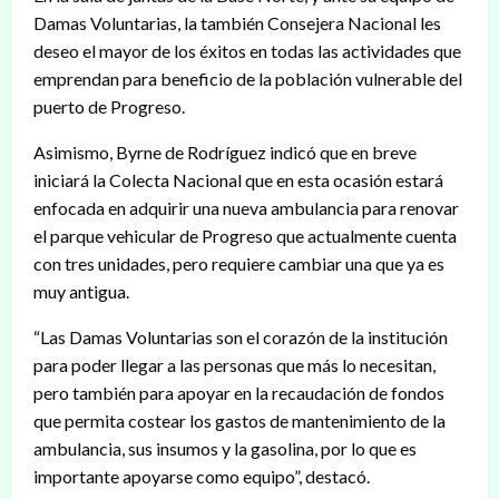
Damas Voluntarias, la también Consejera Nacional les
deseo el mayor de los éxitos en todas las actividades que
emprendan para beneficio de la población vulnerable del
puerto de Progreso.
Asimismo, Byrne de Rodríguez indicó que en breve
iniciará la Colecta Nacional que en esta ocasión estará
enfocada en adquirir una nueva ambulancia para renovar
el parque vehicular de Progreso que actualmente cuenta
con tres unidades, pero requiere cambiar una que ya es
muy antigua.
“Las Damas Voluntarias son el corazón de la institución
para poder llegar a las personas que más lo necesitan,
pero también para apoyar en la recaudación de fondos
que permita costear los gastos de mantenimiento de la
ambulancia, sus insumos y la gasolina, por lo que es
importante apoyarse como equipo”, destacó.