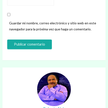
Guardar mi nombre, correo electrónico y sitio web en este
navegador para la próxima vez que haga un comentario.