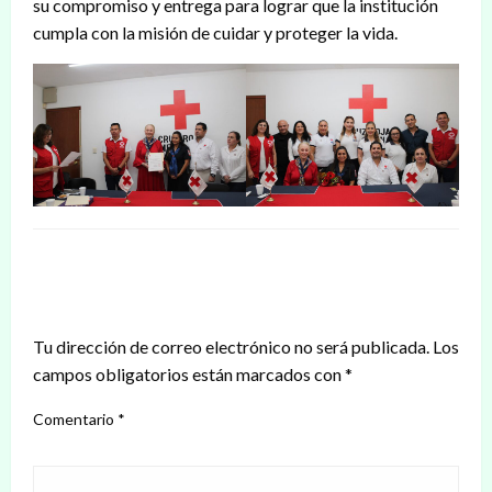
su compromiso y entrega para lograr que la institución
cumpla con la misión de cuidar y proteger la vida.
DEJAR UNA RESPUESTA
Tu dirección de correo electrónico no será publicada.
Los
campos obligatorios están marcados con
*
Comentario
*