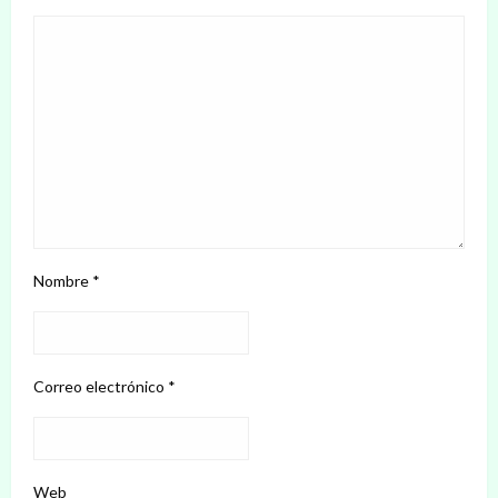
Nombre
*
Correo electrónico
*
Web