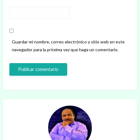
Guardar mi nombre, correo electrónico y sitio web en este
navegador para la próxima vez que haga un comentario.