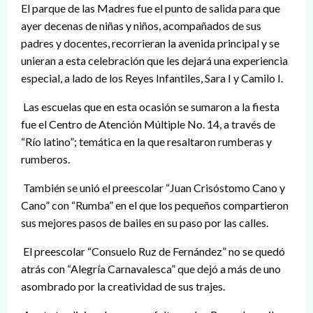
El parque de las Madres fue el punto de salida para que
ayer decenas de niñas y niños, acompañados de sus
padres y docentes, recorrieran la avenida principal y se
unieran a esta celebración que les dejará una experiencia
especial, a lado de los Reyes Infantiles, Sara I y Camilo I.
Las escuelas que en esta ocasión se sumaron a la fiesta
fue el Centro de Atención Múltiple No. 14, a través de
“Río latino”; temática en la que resaltaron rumberas y
rumberos.
También se unió el preescolar “Juan Crisóstomo Cano y
Cano” con “Rumba” en el que los pequeños compartieron
sus mejores pasos de bailes en su paso por las calles.
El preescolar “Consuelo Ruz de Fernández” no se quedó
atrás con “Alegría Carnavalesca” que dejó a más de uno
asombrado por la creatividad de sus trajes.