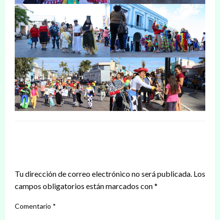
DEJAR UNA RESPUESTA
Tu dirección de correo electrónico no será publicada.
Los
campos obligatorios están marcados con
*
Comentario
*