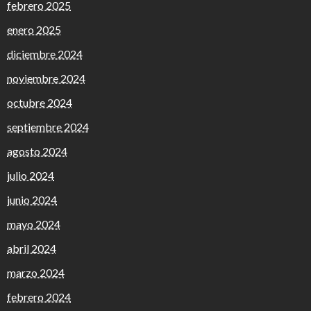
febrero 2025
enero 2025
diciembre 2024
noviembre 2024
octubre 2024
septiembre 2024
agosto 2024
julio 2024
junio 2024
mayo 2024
abril 2024
marzo 2024
febrero 2024