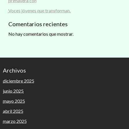
primavera con
Voces jóvenes que transforman.
Comentarios recientes
No hay comentarios que mostrar.
Archivos
diciembre 2025
junio 2025
mayo 2025
abril 2025
marzo 2025