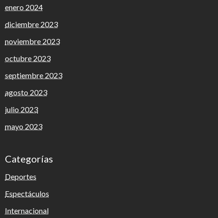
enero 2024
diciembre 2023
noviembre 2023
octubre 2023
septiembre 2023
agosto 2023
julio 2023
mayo 2023
Categorías
Deportes
Espectáculos
Internacional